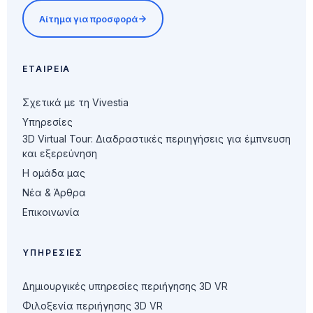
Αίτημα για προσφορά
ΕΤΑΙΡΕΊΑ
Σχετικά με τη Vivestia
Υπηρεσίες
3D Virtual Tour: Διαδραστικές περιηγήσεις για έμπνευση
και εξερεύνηση
Η ομάδα μας
Νέα & Άρθρα
Επικοινωνία
ΥΠΗΡΕΣΊΕΣ
Δημιουργικές υπηρεσίες περιήγησης 3D VR
Φιλοξενία περιήγησης 3D VR