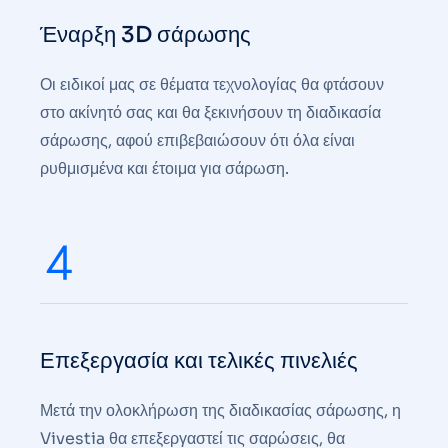
Έναρξη 3D σάρωσης
Οι ειδικοί μας σε θέματα τεχνολογίας θα φτάσουν
στο ακίνητό σας και θα ξεκινήσουν τη διαδικασία
σάρωσης, αφού επιβεβαιώσουν ότι όλα είναι
ρυθμισμένα και έτοιμα για σάρωση.
Επεξεργασία και τελικές πινελιές
Μετά την ολοκλήρωση της διαδικασίας σάρωσης, η
Vivestia θα επεξεργαστεί τις σαρώσεις, θα