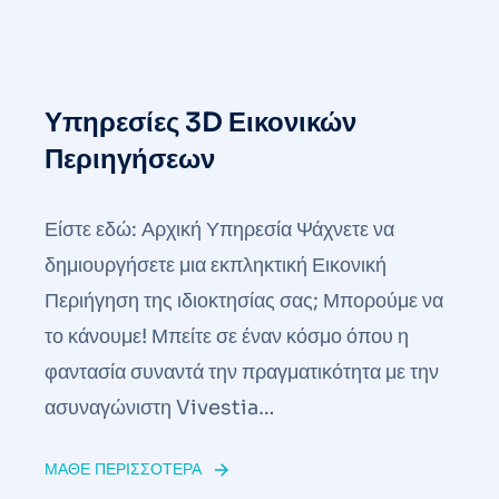
Υπηρεσίες 3D Εικονικών
Περιηγήσεων
Είστε εδώ: Αρχική Υπηρεσία Ψάχνετε να
δημιουργήσετε μια εκπληκτική Εικονική
Περιήγηση της ιδιοκτησίας σας; Μπορούμε να
το κάνουμε! Μπείτε σε έναν κόσμο όπου η
φαντασία συναντά την πραγματικότητα με την
ασυναγώνιστη Vivestia…
ΜΆΘΕ ΠΕΡΙΣΣΌΤΕΡΑ