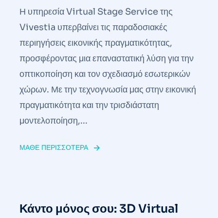
Η υπηρεσία Virtual Stage Service της
Vivestia υπερβαίνει τις παραδοσιακές
περιηγήσεις εικονικής πραγματικότητας,
προσφέροντας μια επαναστατική λύση για την
οπτικοποίηση και τον σχεδιασμό εσωτερικών
χώρων. Με την τεχνογνωσία μας στην εικονική
πραγματικότητα και την τρισδιάστατη
μοντελοποίηση,...
ΜΆΘΕ ΠΕΡΙΣΣΌΤΕΡΑ
Κάντο μόνος σου: 3D Virtual