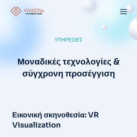
ΥΠΗΡΕΣΊΕΣ
Μοναδικές τεχνολογίες &
σύγχρονη προσέγγιση
Εικονική σκηνοθεσία: VR
Visualization