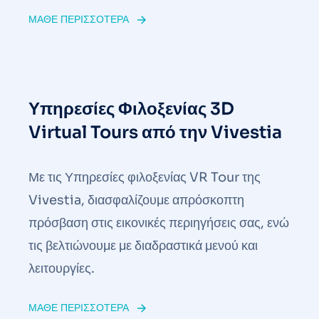
ΜΆΘΕ ΠΕΡΙΣΣΌΤΕΡΑ
Υπηρεσίες Φιλοξενίας 3D
Virtual Tours από την Vivestia
Με τις Υπηρεσίες φιλοξενίας VR Tour της
Vivestia, διασφαλίζουμε απρόσκοπτη
πρόσβαση στις εικονικές περιηγήσεις σας, ενώ
τις βελτιώνουμε με διαδραστικά μενού και
λειτουργίες.
ΜΆΘΕ ΠΕΡΙΣΣΌΤΕΡΑ