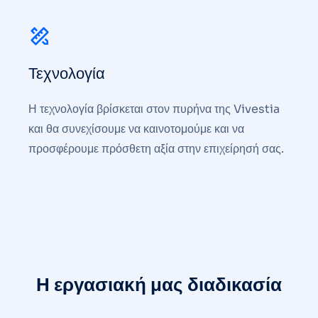
Τεχνολογία
Η τεχνολογία βρίσκεται στον πυρήνα της Vivestia
και θα συνεχίσουμε να καινοτομούμε και να
προσφέρουμε πρόσθετη αξία στην επιχείρησή σας.
Η εργασιακή μας διαδικασία