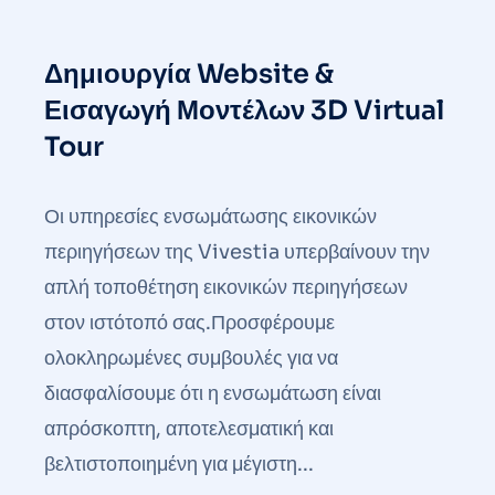
Δημιουργία Website &
Εισαγωγή Μοντέλων 3D Virtual
Tour
Οι υπηρεσίες ενσωμάτωσης εικονικών
περιηγήσεων της Vivestia υπερβαίνουν την
απλή τοποθέτηση εικονικών περιηγήσεων
στον ιστότοπό σας.Προσφέρουμε
ολοκληρωμένες συμβουλές για να
διασφαλίσουμε ότι η ενσωμάτωση είναι
απρόσκοπτη, αποτελεσματική και
βελτιστοποιημένη για μέγιστη...