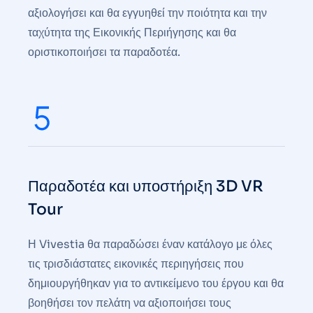
αξιολογήσει και θα εγγυηθεί την ποιότητα και την
ταχύτητα της Εικονικής Περιήγησης και θα
οριστικοποιήσει τα παραδοτέα.
Παραδοτέα και υποστήριξη 3D VR
Tour
Η Vivestia θα παραδώσει έναν κατάλογο με όλες
τις τρισδιάστατες εικονικές περιηγήσεις που
δημιουργήθηκαν για το αντικείμενο του έργου και θα
βοηθήσει τον πελάτη να αξιοποιήσει τους