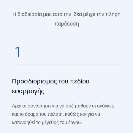
Η διαδικασία μας από την ιδέα μέχρι την πλήρη
παράδοση
Προσδιορισμός του πεδίου
εφαρμογής
Αρχική συνάντηση για να συζητηθούν οι ανάγκες
και το όραμα του πελάτη, καθώς και για να
κατανοηθεί το μέγεθος του έργου.