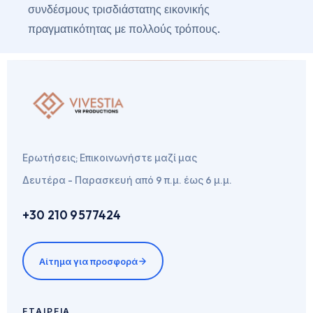
συνδέσμους τρισδιάστατης εικονικής
πραγματικότητας με πολλούς τρόπους.
Ερωτήσεις; Επικοινωνήστε μαζί μας
Δευτέρα - Παρασκευή από 9 π.μ. έως 6 μ.μ.
+30 210 9577424
Αίτημα για προσφορά
ΕΤΑΙΡΕΊΑ