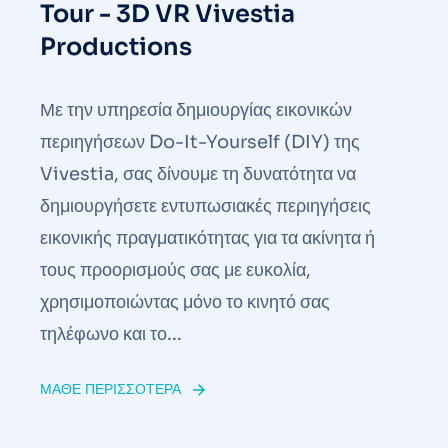
Tour - 3D VR Vivestia
Productions
Με την υπηρεσία δημιουργίας εικονικών
περιηγήσεων Do-It-Yourself (DIY) της
Vivestia, σας δίνουμε τη δυνατότητα να
δημιουργήσετε εντυπωσιακές περιηγήσεις
εικονικής πραγματικότητας για τα ακίνητα ή
τους προορισμούς σας με ευκολία,
χρησιμοποιώντας μόνο το κινητό σας
τηλέφωνο και το...
ΜΆΘΕ ΠΕΡΙΣΣΌΤΕΡΑ