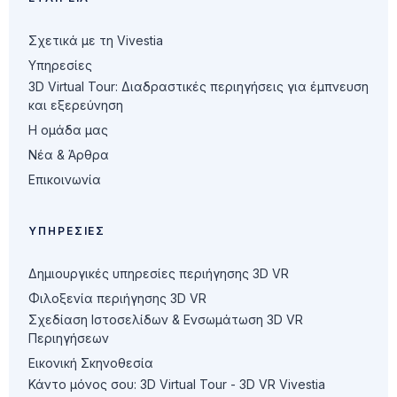
Σχετικά με τη Vivestia
Υπηρεσίες
3D Virtual Tour: Διαδραστικές περιηγήσεις για έμπνευση
και εξερεύνηση
Η ομάδα μας
Νέα & Άρθρα
Επικοινωνία
ΥΠΗΡΕΣΊΕΣ
Δημιουργικές υπηρεσίες περιήγησης 3D VR
Φιλοξενία περιήγησης 3D VR
Σχεδίαση Ιστοσελίδων & Ενσωμάτωση 3D VR
Περιηγήσεων
Εικονική Σκηνοθεσία
Κάντο μόνος σου: 3D Virtual Tour - 3D VR Vivestia