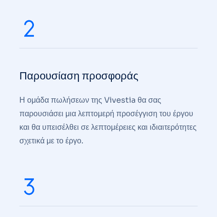
Παρουσίαση προσφοράς
Η ομάδα πωλήσεων της Vivestia θα σας
παρουσιάσει μια λεπτομερή προσέγγιση του έργου
και θα υπεισέλθει σε λεπτομέρειες και ιδιαιτερότητες
σχετικά με το έργο.