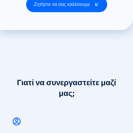
Ζητήστε να σας καλέσουμε
Γιατί να συνεργαστείτε μαζί
μας;