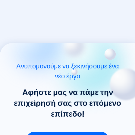
Ανυπομονούμε να ξεκινήσουμε ένα
νέο έργο
Αφήστε μας να πάμε την
επιχείρησή σας στο επόμενο
επίπεδο!