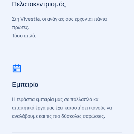
Πελατοκεντρισμός
Στη Vivestia, οι ανάγκες σας έρχονται πάντα
πρώτες.
Τόσο απλό.
Εμπειρία
Η τεράστια εμπειρία μας σε πολλαπλά και
απαιτητικά έργα μας έχει καταστήσει ικανούς να
αναλάβουμε και τις πιο δύσκολες σαρώσεις.