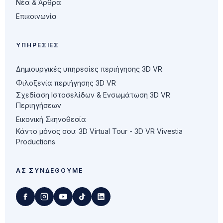
Νέα & Άρθρα
Επικοινωνία
ΥΠΗΡΕΣΊΕΣ
Δημιουργικές υπηρεσίες περιήγησης 3D VR
Φιλοξενία περιήγησης 3D VR
Σχεδίαση Ιστοσελίδων & Ενσωμάτωση 3D VR
Περιηγήσεων
Εικονική Σκηνοθεσία
Κάντο μόνος σου: 3D Virtual Tour - 3D VR Vivestia
Productions
ΑΣ ΣΥΝΔΕΘΟΎΜΕ