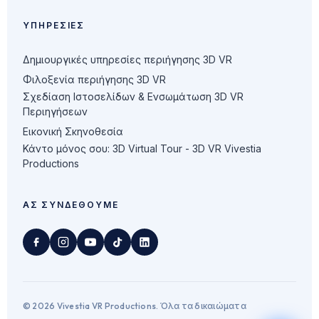
ΥΠΗΡΕΣΊΕΣ
Δημιουργικές υπηρεσίες περιήγησης 3D VR
Φιλοξενία περιήγησης 3D VR
Σχεδίαση Ιστοσελίδων & Ενσωμάτωση 3D VR
Περιηγήσεων
Εικονική Σκηνοθεσία
Κάντο μόνος σου: 3D Virtual Tour - 3D VR Vivestia
Productions
ΑΣ ΣΥΝΔΕΘΟΎΜΕ
© 2026 Vivestia VR Productions. Όλα τα δικαιώματα