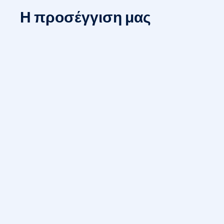
Η προσέγγιση μας