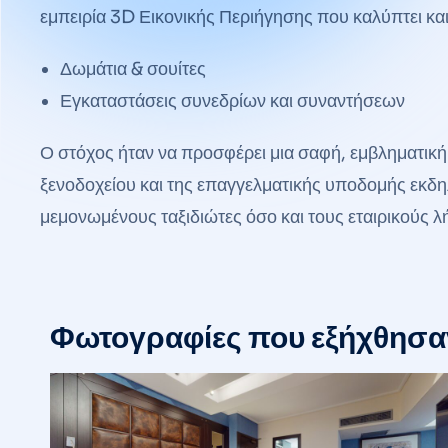
εμπειρία 3D Εικονικής Περιήγησης που καλύπτει και
Δωμάτια & σουίτες
Εγκαταστάσεις συνεδρίων και συναντήσεων
Ο στόχος ήταν να προσφέρει μια σαφή, εμβληματι
ξενοδοχείου και της επαγγελματικής υποδομής εκ
μεμονωμένους ταξιδιώτες όσο και τους εταιρικούς
Φωτογραφίες που εξήχθησαν