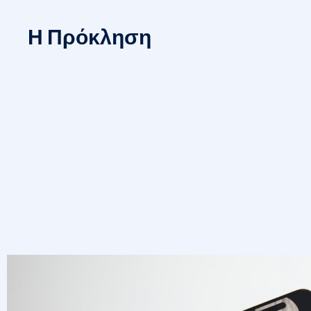
Η Πρόκληση