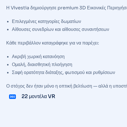
Η Vivestia δημιούργησε premium 3D Εικονικές Περιηγήσει
Επιλεγμένες κατηγορίες δωματίων
Αίθουσες συνεδρίων και αίθουσες συναντήσεων
Κάθε περιβάλλον καταγράφηκε για να παρέχει:
Ακριβή χωρική κατανόηση
Ομαλή, διαισθητική πλοήγηση
Σαφή ορατότητα διάταξης, φωτισμού και ρυθμίσεων
Ο στόχος δεν ήταν μόνο η οπτική βελτίωση — αλλά η υποσ
22 μοντέλα VR