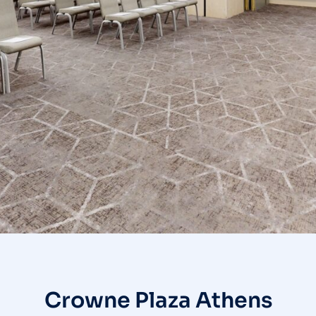
Crowne Plaza Athens