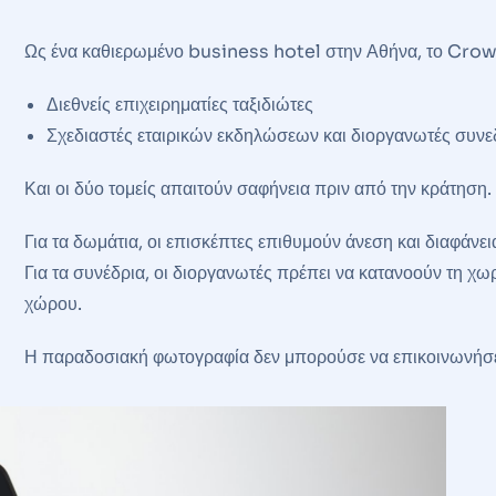
Ως ένα καθιερωμένο business hotel στην Αθήνα, το Crown
Διεθνείς επιχειρηματίες ταξιδιώτες
Σχεδιαστές εταιρικών εκδηλώσεων και διοργανωτές συν
Και οι δύο τομείς απαιτούν σαφήνεια πριν από την κράτηση.
Για τα δωμάτια, οι επισκέπτες επιθυμούν άνεση και διαφάνε
Για τα συνέδρια, οι διοργανωτές πρέπει να κατανοούν τη χωρ
χώρου.
Η παραδοσιακή φωτογραφία δεν μπορούσε να επικοινωνήσει