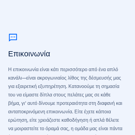
Επικοινωνία
Η επικοινωνία είναι κάτι περισσότερο από ένα απλό
κανάλι—είναι ακρογωνιαίος λίθος της δέσμευσής μας
για εξαιρετική εξυπηρέτηση. Κατανοούμε τη σημασία
του να είμαστε δίπλα στους πελάτες μας σε κάθε
βήμα, γι' αυτό δίνουμε προτεραιότητα στη διαφανή και
ανταποκρινόμενη επικοινωνία. Είτε έχετε κάποια
ερώτηση, είτε χρειάζεστε καθοδήγηση ή απλά θέλετε
να μοιραστείτε το όραμά σας, η ομάδα μας είναι πάντα