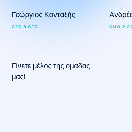
Γεώργιος Κονταξής
Ανδρέα
CEO & CTO
CMO & C
Γίνετε μέλος της ομάδας
μας!