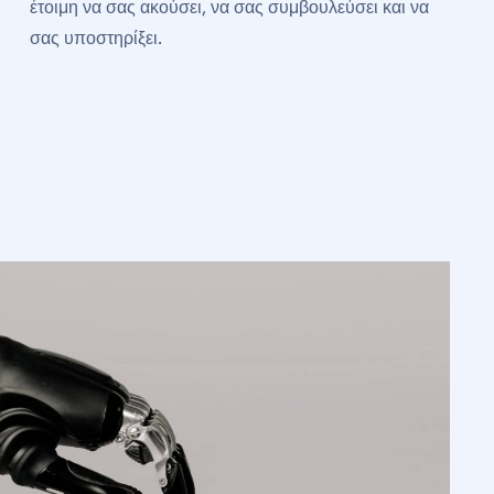
έτοιμη να σας ακούσει, να σας συμβουλεύσει και να
σας υποστηρίξει.