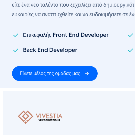
είτε ένα νέο ταλέντο που ξεχειλίζει από δημιουργι
ευκαιρίες να αναπτυχθείτε και να ευδοκιμήσετε σε έ
Επικεφαλής Front End Developer
Back End Developer
Γίνετε μέλος της ομάδας μας