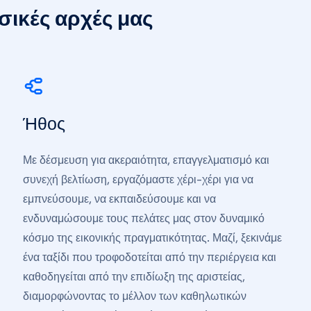
σικές αρχές μας
Ήθος
Με δέσμευση για ακεραιότητα, επαγγελματισμό και
συνεχή βελτίωση, εργαζόμαστε χέρι-χέρι για να
εμπνεύσουμε, να εκπαιδεύσουμε και να
ενδυναμώσουμε τους πελάτες μας στον δυναμικό
κόσμο της εικονικής πραγματικότητας. Μαζί, ξεκινάμε
ένα ταξίδι που τροφοδοτείται από την περιέργεια και
καθοδηγείται από την επιδίωξη της αριστείας,
διαμορφώνοντας το μέλλον των καθηλωτικών