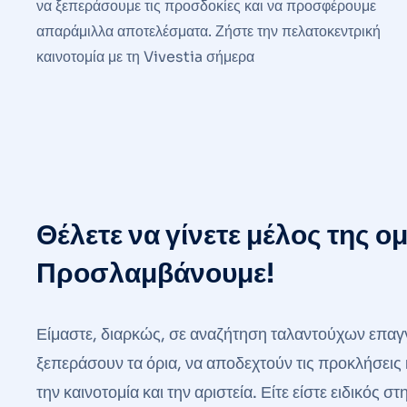
να ξεπεράσουμε τις προσδοκίες και να προσφέρουμε
απαράμιλλα αποτελέσματα. Ζήστε την πελατοκεντρική
καινοτομία με τη Vivestia σήμερα
Θέλετε να γίνετε μέλος της ο
Προσλαμβάνουμε!
Είμαστε, διαρκώς, σε αναζήτηση ταλαντούχων επαγγ
ξεπεράσουν τα όρια, να αποδεχτούν τις προκλήσεις 
την καινοτομία και την αριστεία. Είτε είστε ειδικός 