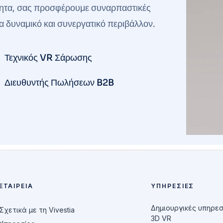
κότητα, σας προσφέρουμε συναρπαστικές
να δυναμικό και συνεργατικό περιβάλλον.
Τεχνικός VR Σάρωσης
Διευθυντής Πωλήσεων B2B
ΕΤΑΙΡΕΊΑ
ΥΠΗΡΕΣΊΕΣ
Δημιουργικές υπηρεσ
Σχετικά με τη Vivestia
3D VR