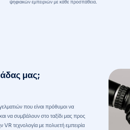
ψηφιακών εμπειριών με κάθε προσπάθεια.
μάδας μας;
ελματιών που είναι πρόθυμοι να
και να συμβάλουν στο ταξίδι μας προς
στην VR τεχνολογία με πολυετή εμπειρία