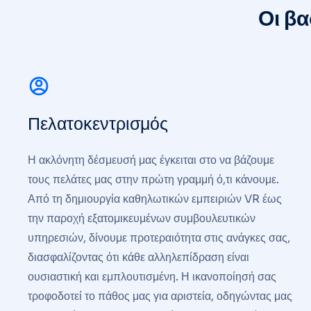
Οι βα
Πελατοκεντρισμός
Η ακλόνητη δέσμευσή μας έγκειται στο να βάζουμε
τους πελάτες μας στην πρώτη γραμμή ό,τι κάνουμε.
Από τη δημιουργία καθηλωτικών εμπειριών VR έως
την παροχή εξατομικευμένων συμβουλευτικών
υπηρεσιών, δίνουμε προτεραιότητα στις ανάγκες σας,
διασφαλίζοντας ότι κάθε αλληλεπίδραση είναι
ουσιαστική και εμπλουτισμένη. Η ικανοποίησή σας
τροφοδοτεί το πάθος μας για αριστεία, οδηγώντας μας