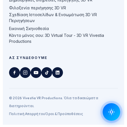
Φιλοξενία περιήγησης 3D VR
Σχεδίαση Ιστοσελίδων & Ενσωμάτωση 3D VR
Περιηγήσεων
Εικονική Σκηνοθεσία
Κάντο μόνος σου: 3D Virtual Tour - 3D VR Vivestia
Productions
ΑΣ ΣΥΝΔΕΘΟΎΜΕ
© 2026 Vivestia VR Productions. Όλα τα δικαιώματα
διατηρούνται.
Πολιτική Απορρήτου
Όροι & Προϋποθέσεις