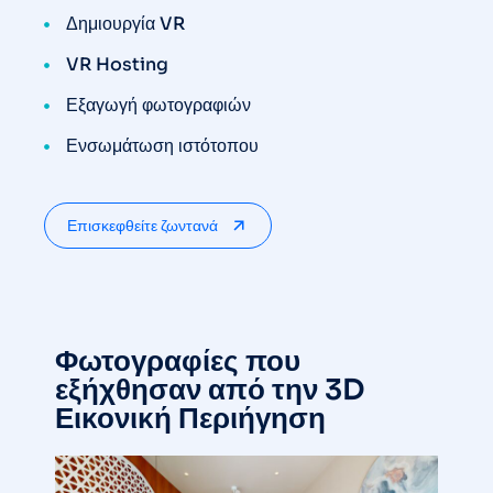
Δημιουργία VR
VR Hosting
Εξαγωγή φωτογραφιών
Ενσωμάτωση ιστότοπου
Επισκεφθείτε ζωντανά
Φωτογραφίες που
εξήχθησαν από την 3D
Εικονική Περιήγηση