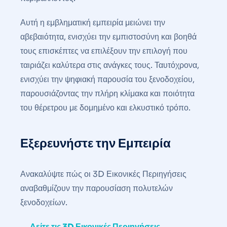
Αυτή η εμβληματική εμπειρία μειώνει την
αβεβαιότητα, ενισχύει την εμπιστοσύνη και βοηθά
τους επισκέπτες να επιλέξουν την επιλογή που
ταιριάζει καλύτερα στις ανάγκες τους. Ταυτόχρονα,
ενισχύει την ψηφιακή παρουσία του ξενοδοχείου,
παρουσιάζοντας την πλήρη κλίμακα και ποιότητα
του θέρετρου με δομημένο και ελκυστικό τρόπο.
Εξερευνήστε την Εμπειρία
Ανακαλύψτε πώς οι 3D Εικονικές Περιηγήσεις
αναβαθμίζουν την παρουσίαση πολυτελών
ξενοδοχείων.
→
Δείτε τις 3D Εικονικές Περιηγήσεις