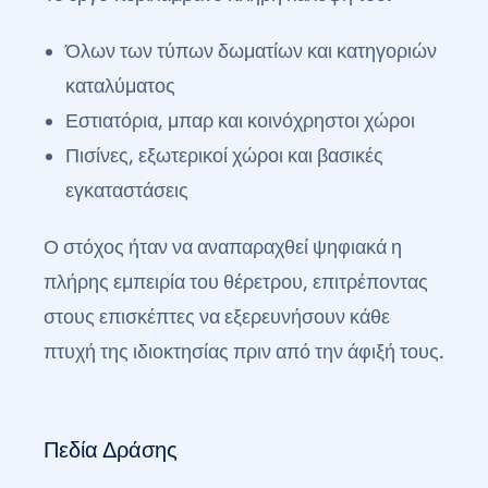
Όλων των τύπων δωματίων και κατηγοριών
καταλύματος
Εστιατόρια, μπαρ και κοινόχρηστοι χώροι
Πισίνες, εξωτερικοί χώροι και βασικές
εγκαταστάσεις
Ο στόχος ήταν να αναπαραχθεί ψηφιακά η
πλήρης εμπειρία του θέρετρου, επιτρέποντας
στους επισκέπτες να εξερευνήσουν κάθε
πτυχή της ιδιοκτησίας πριν από την άφιξή τους.
Πεδία Δράσης