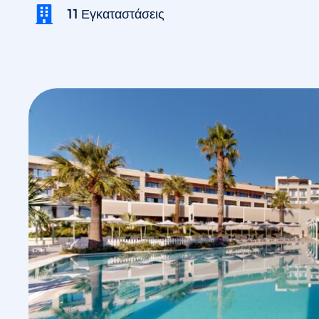
11 Εγκαταστάσεις