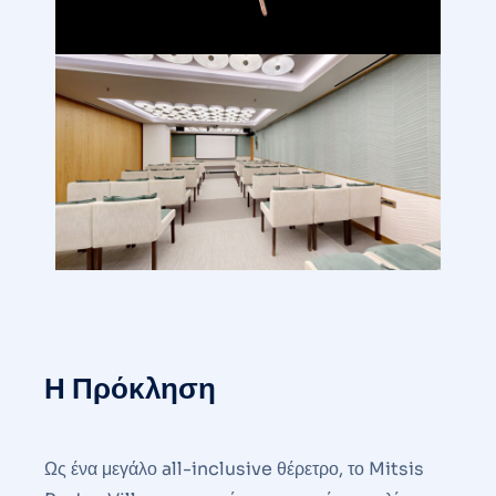
Η Πρόκληση
Ως ένα μεγάλο all-inclusive θέρετρο, το Mitsis