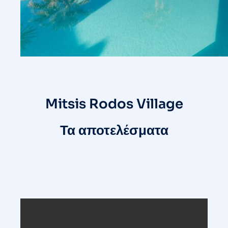
Mitsis Rodos Village
Τα αποτελέσματα