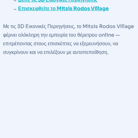
→
Επισκεφθείτε το Mitsis Rodos Village
Με τις 3D Εικονικές Περιηγήσεις, το Mitsis Rodos Village
φέρνει ολόκληρη την εμπειρία του θέρετρου online —
επιτρέποντας στους επισκέπτες να εξερευνήσουν, να
συγκρίνουν και να επιλέξουν με αυτοπεποίθηση.