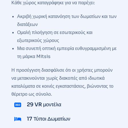
Κάθε χώρος καταγράφηκε για να παρέχει:
Ακριβή χωρική κατανόηση των δωματίων και των
διατάξεων
Ομαλή πλοήγηση σε εσωτερικούς και
εξωτερικούς χώρους
Μια συνεπή οπτική εμπειρία ευθυγραμμισμένη με
τη μάρκα Mitsis
Η προσέγγιση διασφάλισε ότι οι χρήστες μπορούν
να μετακινούνται χωρίς διακοπές από ιδιωτικά
καταλύματα σε κοινές εγκαταστάσεις, βιώνοντας το
θέρετρο ως σύνολο.
29 VR μοντέλα
17 Τύποι Δωματίων