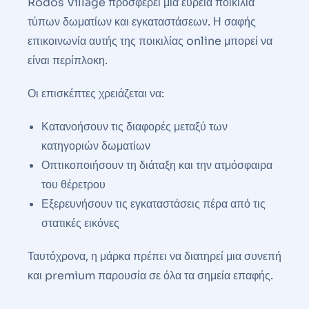
Rodos Village προσφέρει μια ευρεία ποικιλία
τύπων δωματίων και εγκαταστάσεων. Η σαφής
επικοινωνία αυτής της ποικιλίας online μπορεί να
είναι περίπλοκη.
Οι επισκέπτες χρειάζεται να:
Κατανοήσουν τις διαφορές μεταξύ των
κατηγοριών δωματίων
Οπτικοποιήσουν τη διάταξη και την ατμόσφαιρα
του θέρετρου
Εξερευνήσουν τις εγκαταστάσεις πέρα από τις
στατικές εικόνες
Ταυτόχρονα, η μάρκα πρέπει να διατηρεί μια συνεπή
και premium παρουσία σε όλα τα σημεία επαφής.