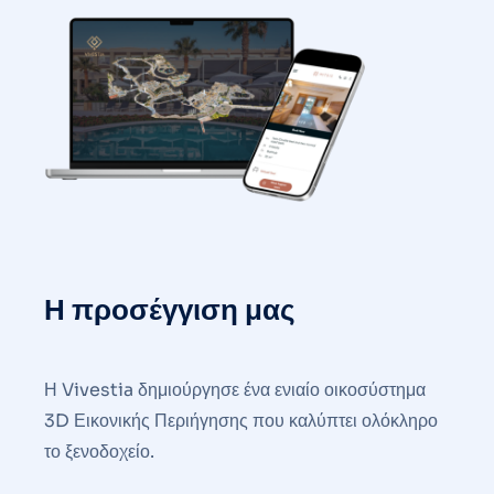
Η προσέγγιση μας
Η Vivestia δημιούργησε ένα ενιαίο οικοσύστημα
3D Εικονικής Περιήγησης που καλύπτει ολόκληρο
το ξενοδοχείο.