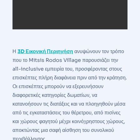
Η
3D Εικονική Περιηγήση
ανυψώνουν τον τρόπο
που το Mitsis Rodos Village παρουσιάζει την
all-inclusive εμπειρία του, προσφέροντας στους
επισκέπτες πλήρη διαφάνεια πριν από την κράτηση.
Οι επισκέπτες μπορούν να εξερευνήσουν
διαφορετικές κατηγορίες δωματίων, να
κατανοήσουν τις διατάξεις και να πλοηγηθούν μέσα
από τις εγκαταστάσεις του θέρετρου, από πισίνες
και χώρους φαγητού μέχρι κοινόχρηστους χώρους,
αποκτώντας μια σαφή αίσθηση του συνολικού
περιβάλλοντος.