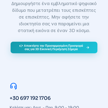
Δημιουργήστε ένα εμβληματικό ψηφιακό
δίδυμο που μετατρέπει τους επισκέπτες
σε επισκέπτες. Μην αφήσετε την
ιδιοκτησία σας να παραμείνει μια
στατική εικόνα σε έναν 3D κόσμο.
👉 Αποκτήστε την Προσαρμοσμένη Προσφορά
σας για 3D Εικονική Περιήγηση Σήμερα
+30 697 192 1706
Καλέστε μας: Δευτ. - Παρ. 9:00 - 19:00