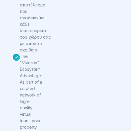
αποτέλεσμα
που
αναδεικνύει
κάθε
λεπτομέρεια
του χώρου σας
με απόλυτη
ακρίβεια.
The
"Vivestia"
Ecosystem
Advantage:
As part of a
curated
network of
high-
quality
virtual
tours, your
property