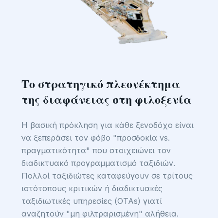
Το στρατηγικό πλεονέκτημα
της διαφάνειας στη φιλοξενία
Η βασική πρόκληση για κάθε ξενοδόχο είναι
να ξεπεράσει τον φόβο "προσδοκία vs.
πραγματικότητα" που στοιχειώνει τον
διαδικτυακό προγραμματισμό ταξιδιών.
Πολλοί ταξιδιώτες καταφεύγουν σε τρίτους
ιστότοπους κριτικών ή διαδικτυακές
ταξιδιωτικές υπηρεσίες (OTAs) γιατί
αναζητούν "μη φιλτραρισμένη" αλήθεια.