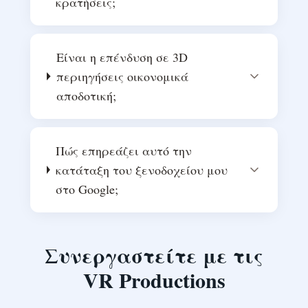
κρατήσεις;
Είναι η επένδυση σε 3D
περιηγήσεις οικονομικά
αποδοτική;
Πώς επηρεάζει αυτό την
κατάταξη του ξενοδοχείου μου
στο Google;
Συνεργαστείτε με τις
VR Productions