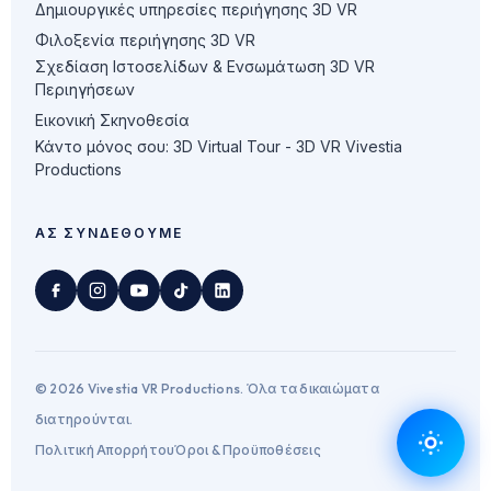
Δημιουργικές υπηρεσίες περιήγησης 3D VR
Φιλοξενία περιήγησης 3D VR
Σχεδίαση Ιστοσελίδων & Ενσωμάτωση 3D VR
Περιηγήσεων
Εικονική Σκηνοθεσία
Κάντο μόνος σου: 3D Virtual Tour - 3D VR Vivestia
Productions
ΑΣ ΣΥΝΔΕΘΟΎΜΕ
© 2026 Vivestia VR Productions. Όλα τα δικαιώματα
διατηρούνται.
Πολιτική Απορρήτου
Όροι & Προϋποθέσεις