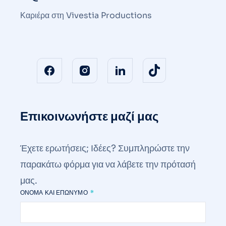
Καριέρα στη Vivestia Productions
Επικοινωνήστε μαζί μας
Έχετε ερωτήσεις; Ιδέες? Συμπληρώστε την
παρακάτω φόρμα για να λάβετε την πρότασή
μας.
ΌΝΟΜΑ ΚΑΙ ΕΠΏΝΥΜΟ