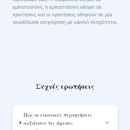
εμπιστοσύνη, η εμπιστοσύνη οδηγεί σε
κρατήσεις και οι κρατήσεις οδηγούν σε μια
ακμάζουσα επιχείρηση με υψηλή πληρότητα.
Συχνές ερωτήσεις
Πώς οι εικονικές περιηγήσεις
αυξάνουν τις άμεσες