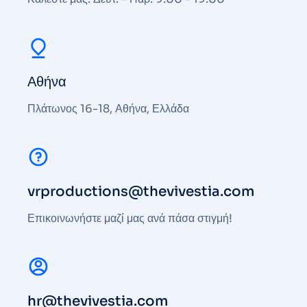
Αθήνα
Πλάτωνος 16-18, Αθήνα, Ελλάδα
vrproductions@thevivestia.com
Επικοινωνήστε μαζί μας ανά πάσα στιγμή!
hr@thevivestia.com