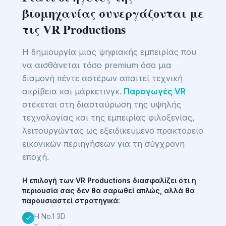
βιομηχανίας συνεργάζονται με
τις VR Productions
Η δημιουργία μιας ψηφιακής εμπειρίας που
να αισθάνεται τόσο premium όσο μια
διαμονή πέντε αστέρων απαιτεί τεχνική
ακρίβεια και μάρκετινγκ.
Παραγωγές VR
στέκεται στη διασταύρωση της υψηλής
τεχνολογίας και της εμπειρίας φιλοξενίας,
λειτουργώντας ως εξειδικευμένο πρακτορείο
εικονικών περιηγήσεων για τη σύγχρονη
εποχή.
Η επιλογή των VR Productions διασφαλίζει ότι η
περιουσία σας δεν θα σαρωθεί απλώς, αλλά θα
παρουσιαστεί στρατηγικά:
Η Νο.1 3D