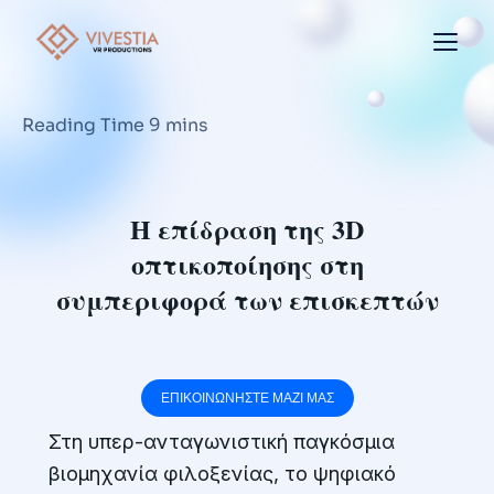
Η επίδραση της 3D
οπτικοποίησης στη
συμπεριφορά των επισκεπτών
ΕΠΙΚΟΙΝΩΝΗΣΤΕ ΜΑΖΙ ΜΑΣ
Στη υπερ-ανταγωνιστική παγκόσμια
βιομηχανία φιλοξενίας, το ψηφιακό