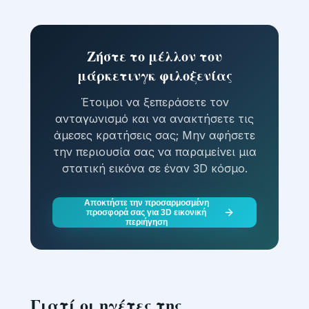
Ζήστε το μέλλον του
μάρκετινγκ φιλοξενίας
Έτοιμοι να ξεπεράσετε τον
ανταγωνισμό και να ανακτήσετε τις
άμεσες κρατήσεις σας; Μην αφήσετε
την περιουσία σας να παραμείνει μια
στατική εικόνα σε έναν 3D κόσμο.
Αποκτήστε την προσαρμοσμένη
προσφορά σας για 3D εικονική
περιήγηση
Γιατί οι ηγέτες της