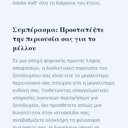
έσοδα καθ' όλη τη διάρκεια του έτους.
Συμπέρασμα: Προστατέψτε
την περιουσία σας για το
μέλλον
Σε μια εποχή ψηφιακής πρώτης λήψης
αποφάσεων, η διαδικτυακή παρουσία του
ξενοδοχείου σας είναι είτε το μεγαλύτερο
περιουσιακό σας στοιχείο είτε η μεγαλύτερη
ευθύνη σας. Υιοθετώντας επαγγελματικές
υπηρεσίες εικονικών περιηγήσεων για
ξενοδοχεία, δεν προσθέτετε απλώς μια
δυνατότητα στην ιστοσελίδα σας;
αναβαθμίζετε ολόκληρη τη φιλοσοφία
πωλήσεών σας. Η διαφάνεια οδηγεί σε