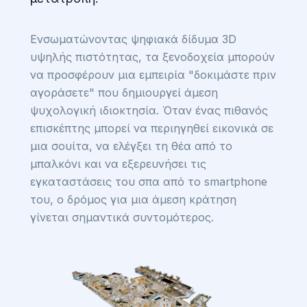
Ενσωματώνοντας ψηφιακά δίδυμα 3D
υψηλής πιστότητας, τα ξενοδοχεία μπορούν
να προσφέρουν μια εμπειρία "δοκιμάστε πριν
αγοράσετε" που δημιουργεί άμεση
ψυχολογική ιδιοκτησία. Όταν ένας πιθανός
επισκέπτης μπορεί να περιηγηθεί εικονικά σε
μια σουίτα, να ελέγξει τη θέα από το
μπαλκόνι και να εξερευνήσει τις
εγκαταστάσεις του σπα από το smartphone
του, ο δρόμος για μια άμεση κράτηση
γίνεται σημαντικά συντομότερος.