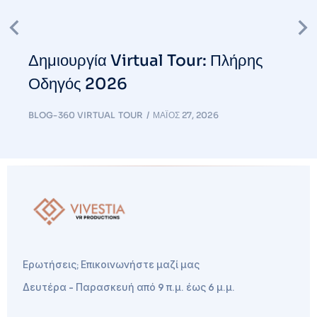
Δημιουργία Virtual Tour: Πλήρης
Οδηγός 2026
BLOG-360 VIRTUAL TOUR
ΜΆΙΟΣ 27, 2026
Ερωτήσεις; Επικοινωνήστε μαζί μας
Δευτέρα - Παρασκευή από 9 π.μ. έως 6 μ.μ.