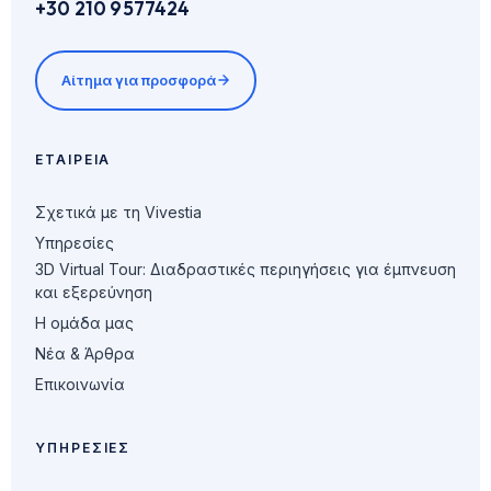
+30 210 9577424
Αίτημα για προσφορά
ΕΤΑΙΡΕΊΑ
Σχετικά με τη Vivestia
Υπηρεσίες
3D Virtual Tour: Διαδραστικές περιηγήσεις για έμπνευση
και εξερεύνηση
Η ομάδα μας
Νέα & Άρθρα
Επικοινωνία
ΥΠΗΡΕΣΊΕΣ