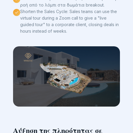
ροή από το λόμπι στα δωμάτια breakout.
Shorten the Sales Cycle: Sales teams can use the
virtual tour during a Zoom call to give a "live
guided tour" to a corporate client, closing deals in
hours instead of weeks.
Αύξηση της πληρότητας σε