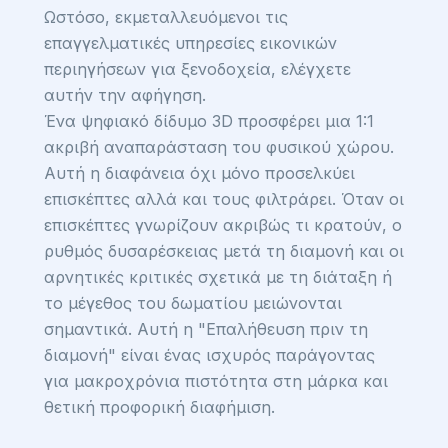
Ωστόσο, εκμεταλλευόμενοι τις
επαγγελματικές υπηρεσίες εικονικών
περιηγήσεων για ξενοδοχεία, ελέγχετε
αυτήν την αφήγηση.
Ένα ψηφιακό δίδυμο 3D προσφέρει μια 1:1
ακριβή αναπαράσταση του φυσικού χώρου.
Αυτή η διαφάνεια όχι μόνο προσελκύει
επισκέπτες αλλά και τους φιλτράρει. Όταν οι
επισκέπτες γνωρίζουν ακριβώς τι κρατούν, ο
ρυθμός δυσαρέσκειας μετά τη διαμονή και οι
αρνητικές κριτικές σχετικά με τη διάταξη ή
το μέγεθος του δωματίου μειώνονται
σημαντικά. Αυτή η "Επαλήθευση πριν τη
διαμονή" είναι ένας ισχυρός παράγοντας
για μακροχρόνια πιστότητα στη μάρκα και
θετική προφορική διαφήμιση.