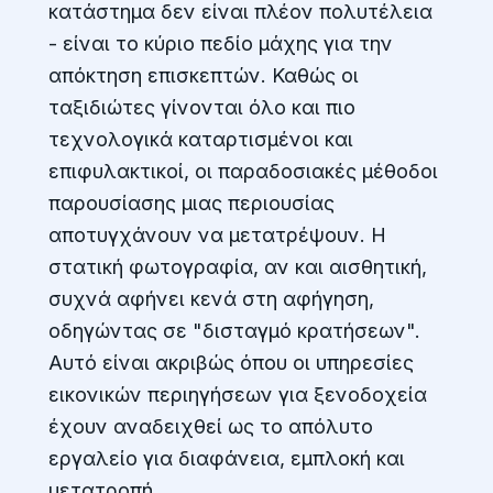
κατάστημα δεν είναι πλέον πολυτέλεια
- είναι το κύριο πεδίο μάχης για την
απόκτηση επισκεπτών. Καθώς οι
ταξιδιώτες γίνονται όλο και πιο
τεχνολογικά καταρτισμένοι και
επιφυλακτικοί, οι παραδοσιακές μέθοδοι
παρουσίασης μιας περιουσίας
αποτυγχάνουν να μετατρέψουν. Η
στατική φωτογραφία, αν και αισθητική,
συχνά αφήνει κενά στη αφήγηση,
οδηγώντας σε "δισταγμό κρατήσεων".
Αυτό είναι ακριβώς όπου οι υπηρεσίες
εικονικών περιηγήσεων για ξενοδοχεία
έχουν αναδειχθεί ως το απόλυτο
εργαλείο για διαφάνεια, εμπλοκή και
μετατροπή.