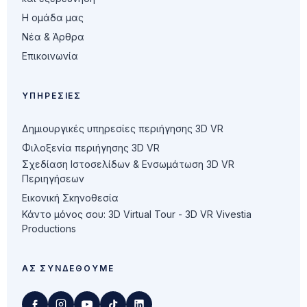
Η ομάδα μας
Νέα & Άρθρα
Επικοινωνία
ΥΠΗΡΕΣΊΕΣ
Δημιουργικές υπηρεσίες περιήγησης 3D VR
Φιλοξενία περιήγησης 3D VR
Σχεδίαση Ιστοσελίδων & Ενσωμάτωση 3D VR
Περιηγήσεων
Εικονική Σκηνοθεσία
Κάντο μόνος σου: 3D Virtual Tour - 3D VR Vivestia
Productions
ΑΣ ΣΥΝΔΕΘΟΎΜΕ