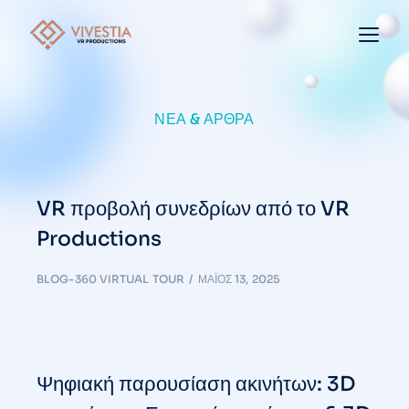
ΝΈΑ & ΆΡΘΡΑ
VR προβολή συνεδρίων από το VR
Productions
BLOG-360 VIRTUAL TOUR
ΜΆΙΟΣ 13, 2025
Ψηφιακή παρουσίαση ακινήτων: 3D