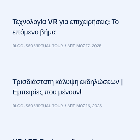
Τεχνολογία VR για επιχειρήσεις: Το
επόμενο βήμα
BLOG-360 VIRTUAL TOUR
ΑΠΡΊΛΙΟΣ 17, 2025
Τρισδιάστατη κάλυψη εκδηλώσεων |
Εμπειρίες που μένουν!
BLOG-360 VIRTUAL TOUR
ΑΠΡΊΛΙΟΣ 16, 2025