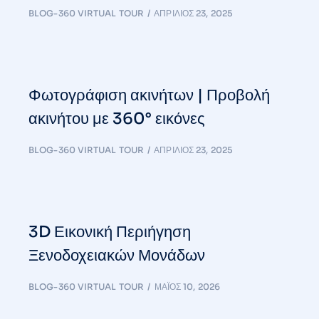
BLOG-360 VIRTUAL TOUR
ΑΠΡΊΛΙΟΣ 23, 2025
Φωτογράφιση ακινήτων | Προβολή
ακινήτου με 360° εικόνες
BLOG-360 VIRTUAL TOUR
ΑΠΡΊΛΙΟΣ 23, 2025
3D Εικονική Περιήγηση
Ξενοδοχειακών Μονάδων
BLOG-360 VIRTUAL TOUR
ΜΆΙΟΣ 10, 2026