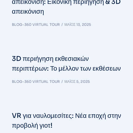
απεικόνιση: Εικονική περιήγηση & 3D
απεικόνιση
BLOG-360 VIRTUAL TOUR
ΜΆΙΟΣ 13, 2025
3D περιήγηση εκθεσιακών
περιπτέρων: Το μέλλον των εκθέσεων
BLOG-360 VIRTUAL TOUR
ΜΆΙΟΣ 5, 2025
VR για ναυλομεσίτες: Νέα εποχή στην
προβολή γιοτ!