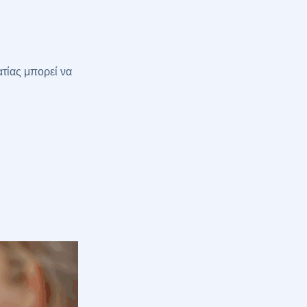
τίας μπορεί να