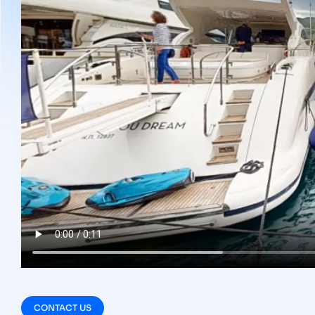
CONTACT US