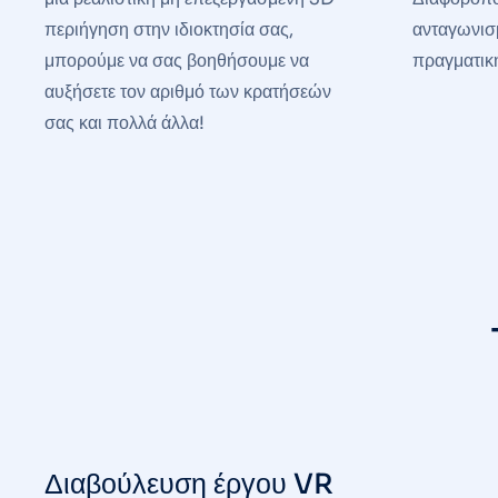
περιήγηση στην ιδιοκτησία σας,
ανταγωνισ
μπορούμε να σας βοηθήσουμε να
πραγματική
αυξήσετε τον αριθμό των κρατήσεών
σας και πολλά άλλα!
Διαβούλευση έργου VR