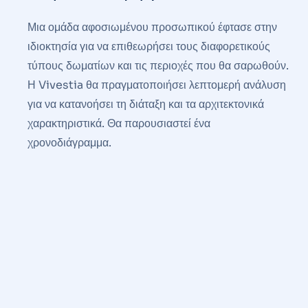
Μια ομάδα αφοσιωμένου προσωπικού έφτασε στην
ιδιοκτησία για να επιθεωρήσει τους διαφορετικούς
τύπους δωματίων και τις περιοχές που θα σαρωθούν.
Η Vivestia θα πραγματοποιήσει λεπτομερή ανάλυση
για να κατανοήσει τη διάταξη και τα αρχιτεκτονικά
χαρακτηριστικά. Θα παρουσιαστεί ένα
χρονοδιάγραμμα.