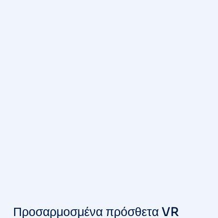
Προσαρμοσμένα πρόσθετα VR