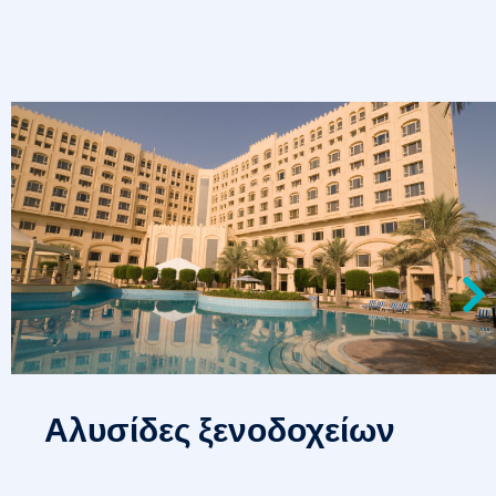
Αλυσίδες ξενοδοχείων