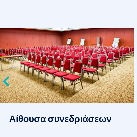
Αίθουσα συνεδριάσεων