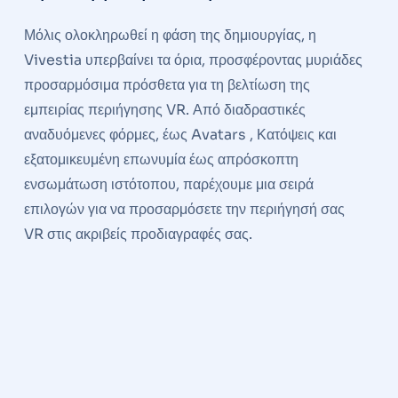
Μόλις ολοκληρωθεί η φάση της δημιουργίας, η
Vivestia υπερβαίνει τα όρια, προσφέροντας μυριάδες
προσαρμόσιμα πρόσθετα για τη βελτίωση της
εμπειρίας περιήγησης VR. Από διαδραστικές
αναδυόμενες φόρμες, έως Avatars , Κατόψεις και
εξατομικευμένη επωνυμία έως απρόσκοπτη
ενσωμάτωση ιστότοπου, παρέχουμε μια σειρά
επιλογών για να προσαρμόσετε την περιήγησή σας
VR στις ακριβείς προδιαγραφές σας.