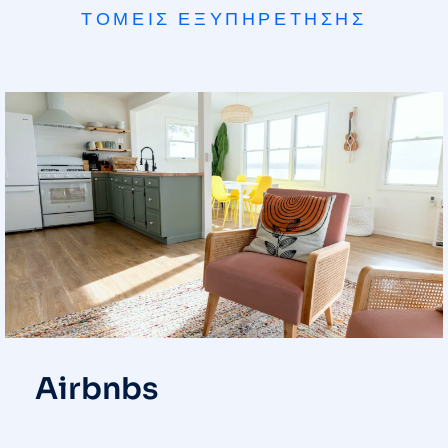
ΤΟΜΕΙΣ ΕΞΥΠΗΡΕΤΗΣΗΣ
Airbnbs