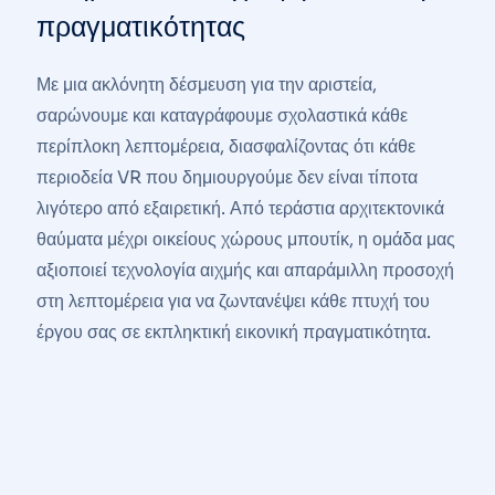
πραγματικότητας
Με μια ακλόνητη δέσμευση για την αριστεία,
σαρώνουμε και καταγράφουμε σχολαστικά κάθε
περίπλοκη λεπτομέρεια, διασφαλίζοντας ότι κάθε
περιοδεία VR που δημιουργούμε δεν είναι τίποτα
λιγότερο από εξαιρετική. Από τεράστια αρχιτεκτονικά
θαύματα μέχρι οικείους χώρους μπουτίκ, η ομάδα μας
αξιοποιεί τεχνολογία αιχμής και απαράμιλλη προσοχή
στη λεπτομέρεια για να ζωντανέψει κάθε πτυχή του
έργου σας σε εκπληκτική εικονική πραγματικότητα.