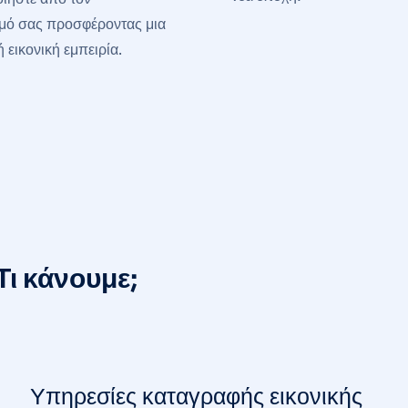
μό σας προσφέροντας μια
 εικονική εμπειρία.
Τι κάνουμε;
Υπηρεσίες καταγραφής εικονικής