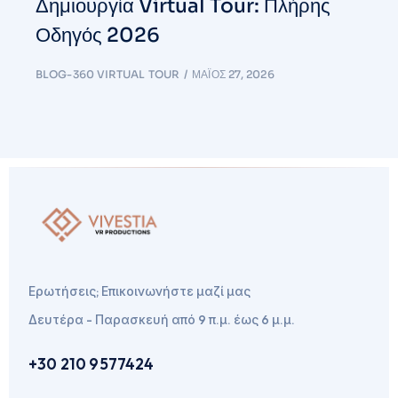
Δημιουργία Virtual Tour: Πλήρης
Οδηγός 2026
BLOG-360 VIRTUAL TOUR
ΜΆΙΟΣ 27, 2026
Ερωτήσεις; Επικοινωνήστε μαζί μας
Δευτέρα - Παρασκευή από 9 π.μ. έως 6 μ.μ.
+30 210 9577424