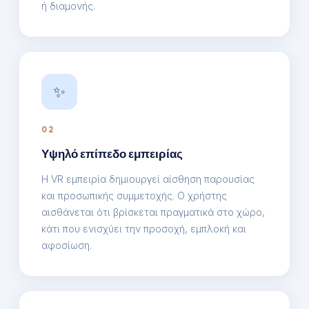
ή διαμονής.
✨
02
Υψηλό επίπεδο εμπειρίας
Η VR εμπειρία δημιουργεί αίσθηση παρουσίας
και προσωπικής συμμετοχής. Ο χρήστης
αισθάνεται ότι βρίσκεται πραγματικά στο χώρο,
κάτι που ενισχύει την προσοχή, εμπλοκή και
αφοσίωση.