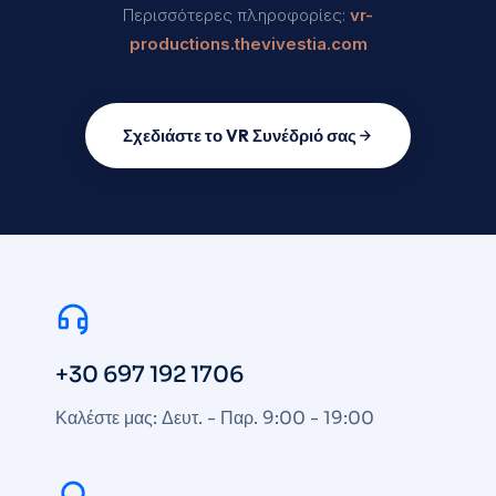
Περισσότερες πληροφορίες:
vr-
productions.thevivestia.com
Σχεδιάστε το VR Συνέδριό σας
+30 697 192 1706
Καλέστε μας: Δευτ. - Παρ. 9:00 - 19:00