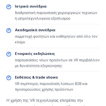
Ιατρικά συνέδρια
διαδραστική παρουσίαση χειρουργικών τεχνικών
ή ιατροτεχνολογικού εξοπλισμού
Ακαδημαϊκά συνέδρια
συμμετοχή φοιτητών και καθηγητών από όλο τον
κόσμο
Εταιρικές εκδηλώσεις
παρουσιάσεις νέων προϊόντων σε VR περιβάλλον
με δυνατότητα εξερεύνησης
Εκθέσεις & trade shows
VR περίπτερα, παρουσίαση λύσεων B2B και
προσομοιώσεις χρήσης προϊόντων
Η χρήση της VR τεχνολογίας επιτρέπει την