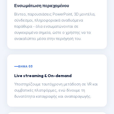
Ενσωμάτωση περιεχομένου
Βίντεο, παρουσιάσεις PowerPoint, 3D μοντέλα,
σύνδεσμοι, πληροφοριακά αναδυόμενα
παράθυρα - όλα ενσωματώνονται σε
συγκεκριμένα σημεία, ώστε ο χρήστης να τα
ανακαλύπτει μέσα στην περιήγησή του.
ΒΗΜΑ 03
Live streaming & On-demand
Υποστηρίζουμε ταυτόχρονη μετάδοση σε VR και
συμβατικές πλατφόρμες, ενώ δίνουμε τη
δυνατότητα καταγραφής και αναπαραγωγής.