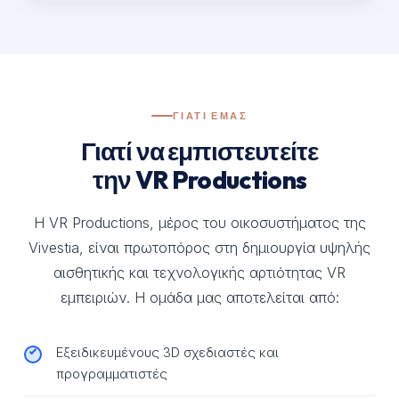
ΓΙΑΤΙ ΕΜΑΣ
Γιατί να εμπιστευτείτε
την VR Productions
Η VR Productions, μέρος του οικοσυστήματος της
Vivestia, είναι πρωτοπόρος στη δημιουργία υψηλής
αισθητικής και τεχνολογικής αρτιότητας VR
εμπειριών. Η ομάδα μας αποτελείται από:
Εξειδικευμένους 3D σχεδιαστές και
προγραμματιστές