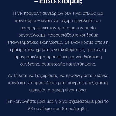
– Είστε έτοιμοι;
Η VR προβολή συνεδρίων δεν είναι απλώς μια
καινοτομία – είναι ένα ισχυρό εργαλείο που
μεταμορφώνει τον τρόπο με τον οποίο
οργανώνουμε, παρουσιάζουμε και ζούμε
επαγγελματικές εκδηλώσεις. Σε έναν κόσμο όπου η
εμπειρία του χρήστη είναι καθοριστική, η εικονική
πραγματικότητα προσφέρει μια νέα διάσταση
σύνδεσης, συμμετοχής και εντύπωσης.
Αν θέλετε να ξεχωρίσετε, να προσεγγίσετε διεθνές
κοινό και να προσφέρετε μια πραγματικά αξέχαστη
εμπειρία, η στιγμή είναι τώρα.
Επικοινωνήστε μαζί μας για να σχεδιάσουμε μαζί το
VR συνέδριο που θα συζητηθεί.