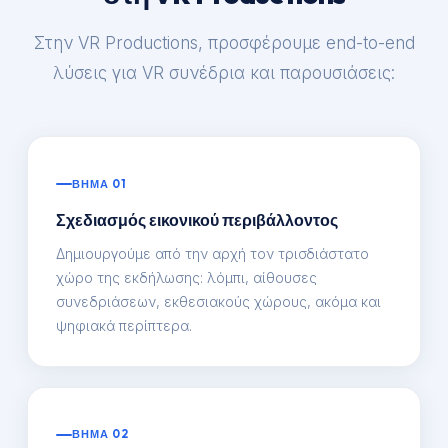
Στην VR Productions, προσφέρουμε end-to-end
λύσεις για VR συνέδρια και παρουσιάσεις:
ΒΗΜΑ 01
Σχεδιασμός εικονικού περιβάλλοντος
Δημιουργούμε από την αρχή τον τρισδιάστατο
χώρο της εκδήλωσης: λόμπι, αίθουσες
συνεδριάσεων, εκθεσιακούς χώρους, ακόμα και
ψηφιακά περίπτερα.
ΒΗΜΑ 02