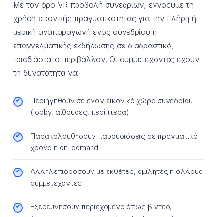
Με τον όρο VR προβολή συνεδρίων, εννοούμε τη
χρήση εικονικής πραγματικότητας για την πλήρη ή
μερική αναπαραγωγή ενός συνεδρίου ή
επαγγελματικής εκδήλωσης σε διαδραστικό,
τρισδιάστατο περιβάλλον. Οι συμμετέχοντες έχουν
τη δυνατότητα να:
Περιηγηθούν σε έναν εικονικό χώρο συνεδρίου
(lobby, αίθουσες, περίπτερα)
Παρακολουθήσουν παρουσιάσεις σε πραγματικό
χρόνο ή on-demand
Αλληλεπιδράσουν με εκθέτες, ομιλητές ή άλλους
συμμετέχοντες
Εξερευνήσουν περιεχόμενο όπως βίντεο,