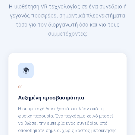
Η υιοθέτηση VR τεχνολογίας σε ένα συνέδριο ή
γεγονός προσφέρει σημαντικά πλεονεκτήματα
τόσο για τον διοργανωτή όσο και για τους
συμμετέχοντες:
🌍
01
Αυξημένη προσβασιμότητα
Η συμμετοχή δεν εξαρτάται πλέον από τη
φυσική παρουσία. Ένα παγκόσμιο κοινό μπορεί
να βιώσει την εμπειρία ενός συνεδρίου από
οποιοδήποτε σημείο, χωρίς κόστος μετακίνησης