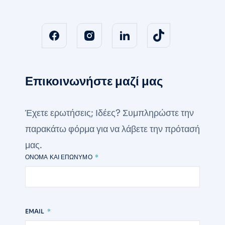
Επικοινωνήστε μαζί μας
Έχετε ερωτήσεις; Ιδέες? Συμπληρώστε την
παρακάτω φόρμα για να λάβετε την πρότασή
μας.
ΌΝΟΜΑ ΚΑΙ ΕΠΏΝΥΜΟ
EMAIL