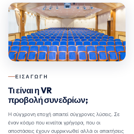
ΕΙΣΑΓΩΓΉ
Τι είναι η VR
προβολή συνεδρίων;
Η σύγχρονη εποχή απαιτεί σύγχρονες λύσεις. Σε
έναν κόσμο που κινείται γρήγορα, που οι
αποστάσεις έχουν συρρικνωθεί αλλά οι απαιτήσεις