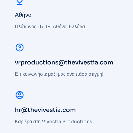
Αθήνα
Πλάτωνος 16-18, Αθήνα, Ελλάδα
vrproductions@thevivestia.com
Επικοινωνήστε μαζί μας ανά πάσα στιγμή!
hr@thevivestia.com
Καριέρα στη Vivestia Productions