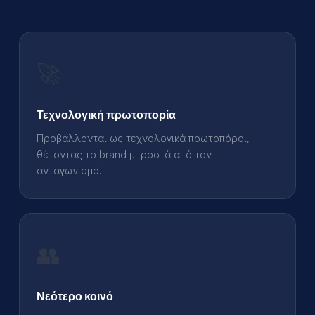
🚀
Τεχνολογική πρωτοπορία
Προβάλλονται ως τεχνολογικά πρωτοπόροι,
θέτοντας το brand μπροστά από τον
ανταγωνισμό.
👥
Νεότερο κοινό