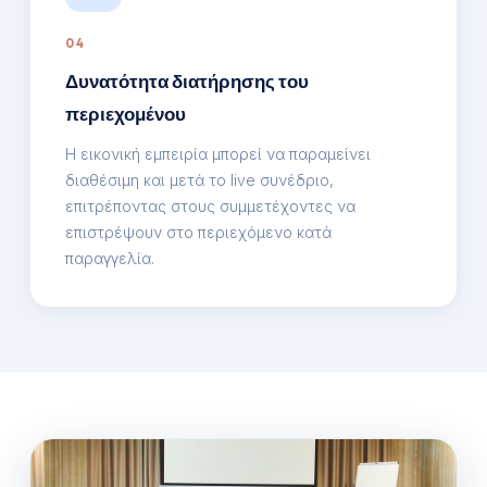
04
Δυνατότητα διατήρησης του
περιεχομένου
Η εικονική εμπειρία μπορεί να παραμείνει
διαθέσιμη και μετά το live συνέδριο,
επιτρέποντας στους συμμετέχοντες να
επιστρέψουν στο περιεχόμενο κατά
παραγγελία.