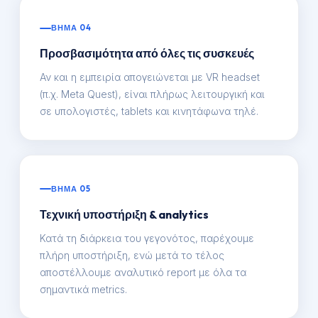
ΒΗΜΑ 04
Προσβασιμότητα από όλες τις συσκευές
Αν και η εμπειρία απογειώνεται με VR headset
(π.χ. Meta Quest), είναι πλήρως λειτουργική και
σε υπολογιστές, tablets και κινητάφωνα τηλέ.
ΒΗΜΑ 05
Τεχνική υποστήριξη & analytics
Κατά τη διάρκεια του γεγονότος, παρέχουμε
πλήρη υποστήριξη, ενώ μετά το τέλος
αποστέλλουμε αναλυτικό report με όλα τα
σημαντικά metrics.