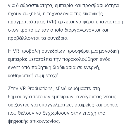
για διαδραστικότητα, εμπειρία και προσβασιμότητα
έχουν αυξηθεί, η τεχνολογία της εικονικής
πραγματικότητας (VR) έρχεται να φέρει επανάσταση
στον τρόπο με τον οποίο διοργανώνονται και
προβάλλονται τα συνέδρια.
Η VR προβολή συνεδρίων προσφέρει μια μοναδική
εμπειρία: μετατρέπει την παρακολούθηση ενός
event από παθητική διαδικασία σε ενεργή,
καθηλωτική συμμετοχή.
Στην VR Productions, εξειδικευόμαστε στη
δημιουργία τέτοιων εμπειριών, ανοίγοντας νέους
ορίζοντες για επαγγελματίες, εταιρείες και φορείς
που θέλουν να ξεχωρίσουν στην εποχή της
ψηφιακής επικοινωνίας.