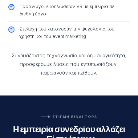
Παραγωγοί εκδηλώσεων VR με εμπειρία σε
διεθνή έργα
Στελέχη που κατανοούν την ψυχολογία του
χρήστη και του event marketing
Συνδυάζοντας τεχνογνωσία και δημιουργικότητα,
προσφέρουμε λύσεις που εντυπωσιάζουν,
παρακινούν και πείθουν.
Η ΣΤΙΓΜΗ ΕΙΝΑΙ ΤΩΡΑ
Η εμπειρία συνεδρίου αλλάζει