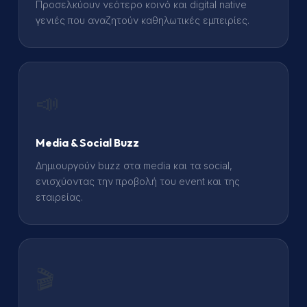
Προσελκύουν νεότερο κοινό και digital native
γενιές που αναζητούν καθηλωτικές εμπειρίες.
📣
Media & Social Buzz
Δημιουργούν buzz στα media και τα social,
ενισχύοντας την προβολή του event και της
εταιρείας.
🎬