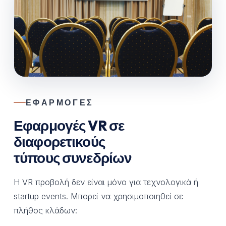
ΕΦΑΡΜΟΓΕΣ
Εφαρμογές VR σε
διαφορετικούς
τύπους συνεδρίων
Η VR προβολή δεν είναι μόνο για τεχνολογικά ή
startup events. Μπορεί να χρησιμοποιηθεί σε
πλήθος κλάδων: