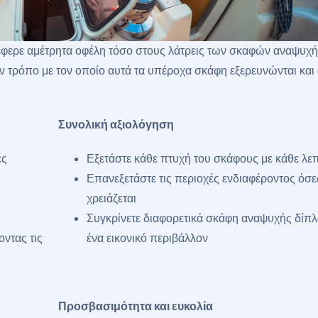
φερε αμέτρητα οφέλη τόσο στους λάτρεις των σκαφών αναψυχή
 τρόπο με τον οποίο αυτά τα υπέροχα σκάφη εξερευνώνται και 
Συνολική αξιολόγηση
ές
Εξετάστε κάθε πτυχή του σκάφους με κάθε λε
Επανεξετάστε τις περιοχές ενδιαφέροντος όσε
χρειάζεται
Συγκρίνετε διαφορετικά σκάφη αναψυχής δίπ
οντας τις
ένα εικονικό περιβάλλον
Προσβασιμότητα και ευκολία