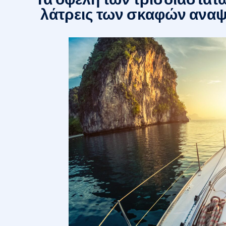
λάτρεις των σκαφών αναψ