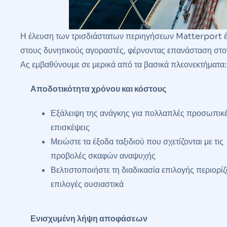
Η έλευση των τρισδιάστατων περιηγήσεων Matterport έ
στους δυνητικούς αγοραστές, φέρνοντας επανάσταση στον
Ας εμβαθύνουμε σε μερικά από τα βασικά πλεονεκτήματα:
Αποδοτικότητα χρόνου και κόστους
Εξάλειψη της ανάγκης για πολλαπλές προσωπικ
επισκέψεις
Μειώστε τα έξοδα ταξιδιού που σχετίζονται με τις
προβολές σκαφών αναψυχής
Βελτιστοποιήστε τη διαδικασία επιλογής περιορίζ
επιλογές ουσιαστικά
Ενισχυμένη λήψη αποφάσεων