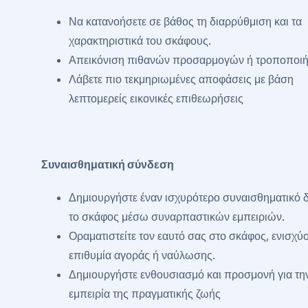
Να κατανοήσετε σε βάθος τη διαρρύθμιση και τα
χαρακτηριστικά του σκάφους.
Απεικόνιση πιθανών προσαρμογών ή τροποποι
Λάβετε πιο τεκμηριωμένες αποφάσεις με βάση
λεπτομερείς εικονικές επιθεωρήσεις
Συναισθηματική σύνδεση
Δημιουργήστε έναν ισχυρότερο συναισθηματικό 
το σκάφος μέσω συναρπαστικών εμπειριών.
Οραματιστείτε τον εαυτό σας στο σκάφος, ενισχύ
επιθυμία αγοράς ή ναύλωσης.
Δημιουργήστε ενθουσιασμό και προσμονή για τη
εμπειρία της πραγματικής ζωής