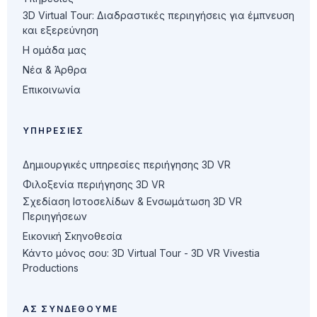
3D Virtual Tour: Διαδραστικές περιηγήσεις για έμπνευση
και εξερεύνηση
Η ομάδα μας
Νέα & Άρθρα
Επικοινωνία
ΥΠΗΡΕΣΊΕΣ
Δημιουργικές υπηρεσίες περιήγησης 3D VR
Φιλοξενία περιήγησης 3D VR
Σχεδίαση Ιστοσελίδων & Ενσωμάτωση 3D VR
Περιηγήσεων
Εικονική Σκηνοθεσία
Κάντο μόνος σου: 3D Virtual Tour - 3D VR Vivestia
Productions
ΑΣ ΣΥΝΔΕΘΟΎΜΕ