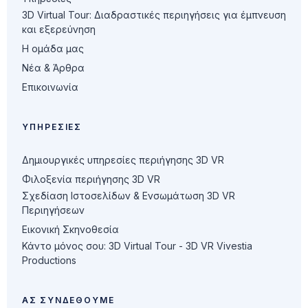
3D Virtual Tour: Διαδραστικές περιηγήσεις για έμπνευση
και εξερεύνηση
Η ομάδα μας
Νέα & Άρθρα
Επικοινωνία
ΥΠΗΡΕΣΊΕΣ
Δημιουργικές υπηρεσίες περιήγησης 3D VR
Φιλοξενία περιήγησης 3D VR
Σχεδίαση Ιστοσελίδων & Ενσωμάτωση 3D VR
Περιηγήσεων
Εικονική Σκηνοθεσία
Κάντο μόνος σου: 3D Virtual Tour - 3D VR Vivestia
Productions
ΑΣ ΣΥΝΔΕΘΟΎΜΕ