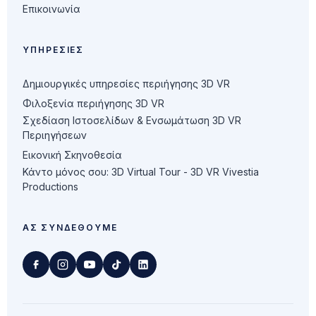
Επικοινωνία
ΥΠΗΡΕΣΊΕΣ
Δημιουργικές υπηρεσίες περιήγησης 3D VR
Φιλοξενία περιήγησης 3D VR
Σχεδίαση Ιστοσελίδων & Ενσωμάτωση 3D VR
Περιηγήσεων
Εικονική Σκηνοθεσία
Κάντο μόνος σου: 3D Virtual Tour - 3D VR Vivestia
Productions
ΑΣ ΣΥΝΔΕΘΟΎΜΕ