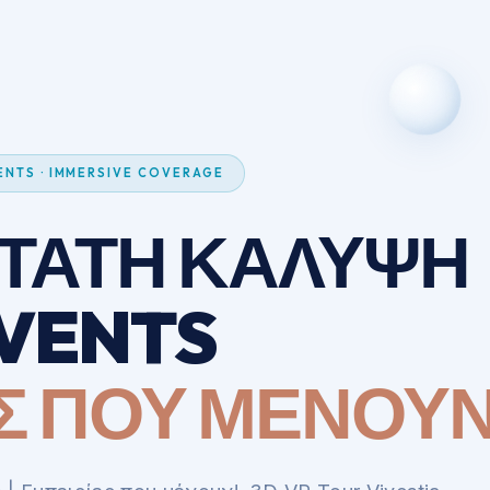
VENTS · IMMERSIVE COVERAGE
ΣΤΑΤΗ ΚΑΛΥΨΗ
VENTS
Σ ΠΟΥ ΜΕΝΟΥ