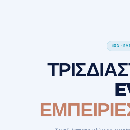
3D · E
ΤΡΙΣΔΙΑ
E
ΕΜΠΕΙΡΙΕ