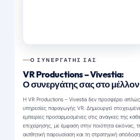
Ο ΣΥΝΕΡΓΑΤΗΣ ΣΑΣ
VR Productions – Vivestia:
Ο συνεργάτης σας στο μέλλον
Η VR Productions – Vivestia δεν προσφέρει απλώ
υπηρεσίες παραγωγής VR. Δημιουργεί στοχευμέν
εμπειρίες προσαρμοσμένες στις ανάγκες της κάθ
επιχείρησης, με έμφαση στην ποιότητα εικόνας, τ
αισθητική παρουσίαση και τη στρατηγική απόδοσ