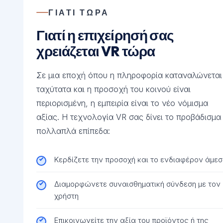
ΓΙΑΤΙ ΤΩΡΑ
Γιατί η επιχείρησή σας
χρειάζεται VR τώρα
Σε μια εποχή όπου η πληροφορία καταναλώνεται
ταχύτατα και η προσοχή του κοινού είναι
περιορισμένη, η εμπειρία είναι το νέο νόμισμα
αξίας. Η τεχνολογία VR σας δίνει το προβάδισμα
πολλαπλά επίπεδα:
Κερδίζετε την προσοχή και το ενδιαφέρον άμε
Διαμορφώνετε συναισθηματική σύνδεση με τον
χρήστη
Επικοινωνείτε την αξία του προϊόντος ή της