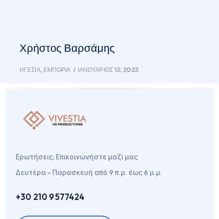
Χρήστος Βαρσάμης
ΗΓΕΣΊΑ
,
ΕΜΠΟΡΊΑ
ΙΑΝΟΥΆΡΙΟΣ 12, 2023
Ερωτήσεις; Επικοινωνήστε μαζί μας
Δευτέρα - Παρασκευή από 9 π.μ. έως 6 μ.μ.
+30 210 9577424