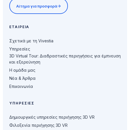
Αίτημα για προσφορά
ΕΤΑΙΡΕΊΑ
Σχετικά με τη Vivestia
Υπηρεσίες
3D Virtual Tour: Διαδραστικές περιηγήσεις για έμπνευση
και εξερεύνηση
Η ομάδα μας
Νέα & Άρθρα
Επικοινωνία
ΥΠΗΡΕΣΊΕΣ
Δημιουργικές υπηρεσίες περιήγησης 3D VR
Φιλοξενία περιήγησης 3D VR