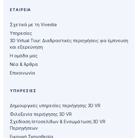
ΕΤΑΙΡΕΊΑ
Σχετικά με τη Vivestia
Υπηρεσίες
3D Virtual Tour: Διαδραστικές περιηγήσεις για έμπνευση
και εξερεύνηση
Η ομάδα μας
Νέα & Άρθρα
Επικοινωνία
ΥΠΗΡΕΣΊΕΣ
Δημιουργικές υπηρεσίες περιήγησης 3D VR
Φιλοξενία περιήγησης 3D VR
Σχεδίαση Ιστοσελίδων & Ενσωμάτωση 3D VR
Περιηγήσεων
Εικονική Σκηνοθεσία