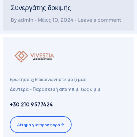
Συνεργάτης δοκιμής
By
admin
Μάιος 10, 2024
Leave a comment
Ερωτήσεις; Επικοινωνήστε μαζί μας
Δευτέρα - Παρασκευή από 9 π.μ. έως 6 μ.μ.
+30 210 9577424
Αίτημα για προσφορά