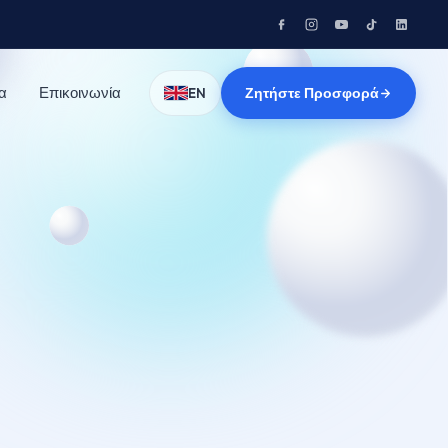
α
Επικοινωνία
Ζητήστε Προσφορά
EN