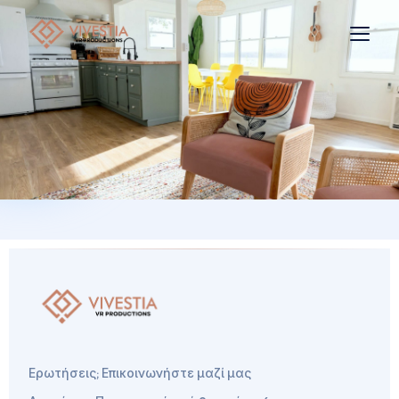
Ερωτήσεις; Επικοινωνήστε μαζί μας