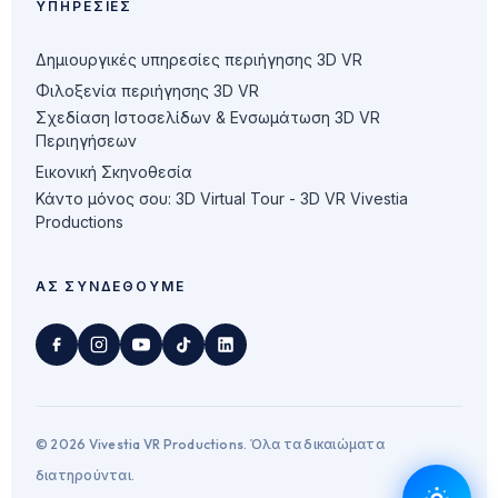
ΥΠΗΡΕΣΊΕΣ
Δημιουργικές υπηρεσίες περιήγησης 3D VR
Φιλοξενία περιήγησης 3D VR
Σχεδίαση Ιστοσελίδων & Ενσωμάτωση 3D VR
Περιηγήσεων
Εικονική Σκηνοθεσία
Κάντο μόνος σου: 3D Virtual Tour - 3D VR Vivestia
Productions
ΑΣ ΣΥΝΔΕΘΟΎΜΕ
© 2026 Vivestia VR Productions. Όλα τα δικαιώματα
διατηρούνται.