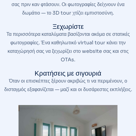
σας πριν καν φτάσουν. Οι φωτογραφίες δείχνουν ένα
δωμάτιο — το 3D tour χτίζει εμπιστοσύνη.
Ξεχωρίστε
Τα περισσότερα καταλύματα βασίζονται ακόμα σε στατικές
φωτογραφίες. Ένα καθηλωτικό virtual tour κάνει την
καταχώρησή σας να ξεχωρίζει στο website σας και στις
OTAs.
Κρατήσεις με σιγουριά
Όταν οι επισκέπτες ξέρουν ακριβώς τι να περιμένουν, ο
δισταγμός εξαφανίζεται — μαζί και οι δυσάρεστες εκπλήξεις.