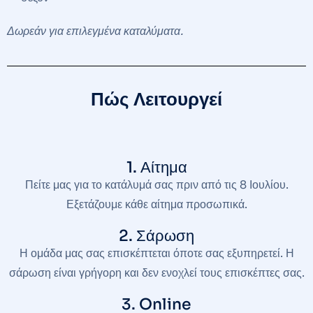
Δωρεάν για επιλεγμένα καταλύματα.
Πώς Λειτουργεί
1. Αίτημα
Πείτε μας για το κατάλυμά σας πριν από τις 8 Ιουλίου.
Εξετάζουμε κάθε αίτημα προσωπικά.
2. Σάρωση
Η ομάδα μας σας επισκέπτεται όποτε σας εξυπηρετεί. Η
σάρωση είναι γρήγορη και δεν ενοχλεί τους επισκέπτες σας.
3. Online