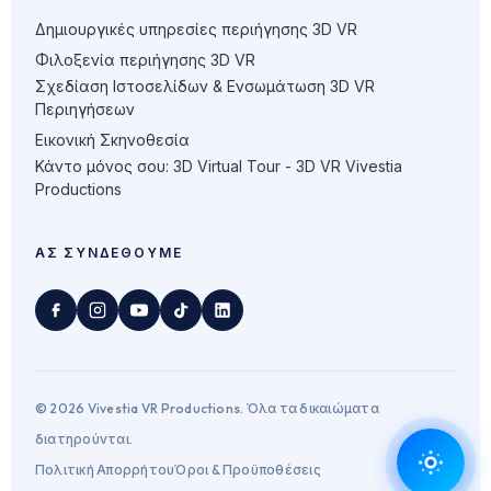
Δημιουργικές υπηρεσίες περιήγησης 3D VR
Φιλοξενία περιήγησης 3D VR
Σχεδίαση Ιστοσελίδων & Ενσωμάτωση 3D VR
Περιηγήσεων
Εικονική Σκηνοθεσία
Κάντο μόνος σου: 3D Virtual Tour - 3D VR Vivestia
Productions
ΑΣ ΣΥΝΔΕΘΟΎΜΕ
© 2026 Vivestia VR Productions. Όλα τα δικαιώματα
διατηρούνται.
Πολιτική Απορρήτου
Όροι & Προϋποθέσεις