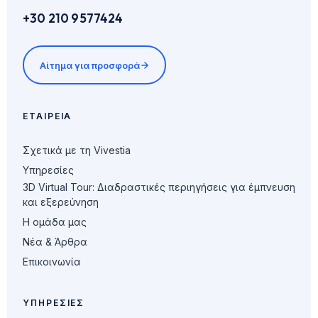
+30 210 9577424
Αίτημα για προσφορά
ΕΤΑΙΡΕΊΑ
Σχετικά με τη Vivestia
Υπηρεσίες
3D Virtual Tour: Διαδραστικές περιηγήσεις για έμπνευση
και εξερεύνηση
Η ομάδα μας
Νέα & Άρθρα
Επικοινωνία
ΥΠΗΡΕΣΊΕΣ