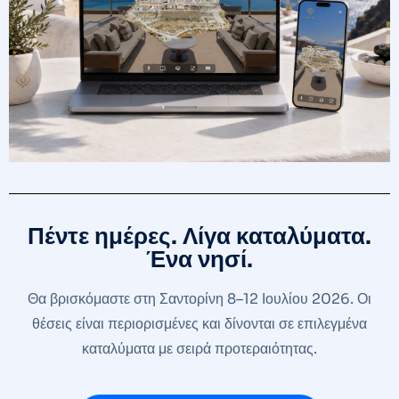
Πέντε ημέρες. Λίγα καταλύματα.
Ένα νησί.
Θα βρισκόμαστε στη Σαντορίνη 8–12 Ιουλίου 2026. Οι
θέσεις είναι περιορισμένες και δίνονται σε επιλεγμένα
καταλύματα με σειρά προτεραιότητας.