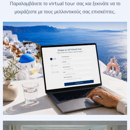
Παραλαμβάνετε το virtual tour σας και ξεκινάτε να το
μοιράζεστε με τους μελλοντικούς σας επισκέπτες.