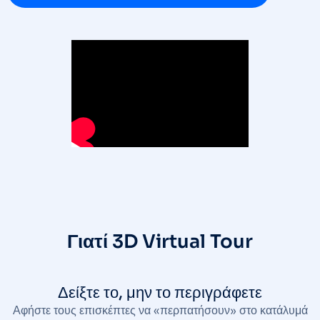
Γιατί 3D Virtual Tour
Δείξτε το, μην το περιγράφετε
Αφήστε τους επισκέπτες να «περπατήσουν» στο κατάλυμά