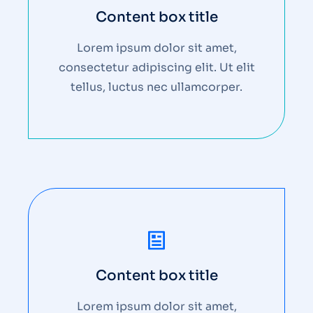
Content box title
Lorem ipsum dolor sit amet,
consectetur adipiscing elit. Ut elit
tellus, luctus nec ullamcorper.
Content box title
Lorem ipsum dolor sit amet,