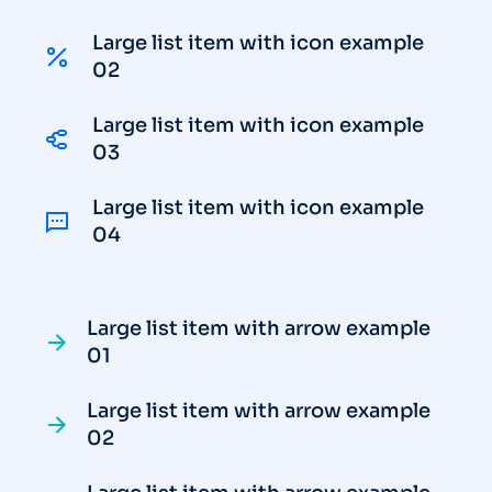
Large list item with icon example
02
Large list item with icon example
03
Large list item with icon example
04
Large list item with arrow example
01
Large list item with arrow example
02