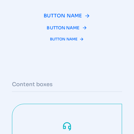
BUTTON NAME
BUTTON NAME
BUTTON NAME
Content boxes