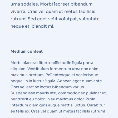
urna sodales. Morbi laoreet bibendum
viverra. Cras vel quam ut metus facilisis
rutrum! Sed eget velit volutpat, vulputate
neque et, blandit mi.
Medium content
Morbi placerat libero sollicitudin ligula porta
aliquam. Vestibulum fermentum urna non enim
maximus pretium. Pellentesque et scelerisque
neque. In in luctus ligula. Aenean eget quam ante.
Cras vel erat ac lectus bibendum varius.
Suspendisse mauris nisi, commodo nec pulvinar ut,
hendrerit eu dolor. In eu maximus dolor. Proin
interdum diam quis augue mattis luctus. Curabitur
eu felis ex. Cras vel quam ut metus facilisis rutrum!