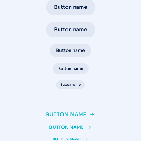
Button name
Button name
Button name
Button name
Button name
BUTTON NAME
BUTTON NAME
BUTTON NAME