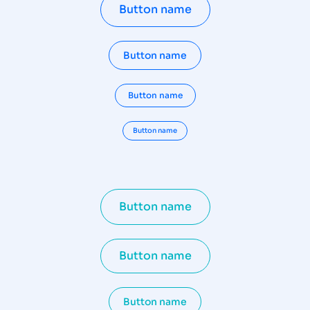
Button name
Button name
Button name
Button name
Button name
Button name
Button name