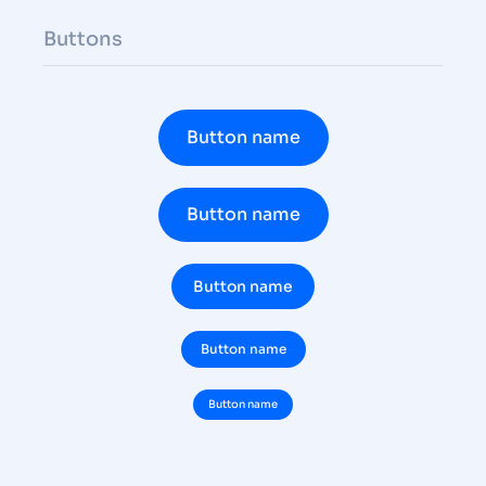
Buttons
Button name
Button name
Button name
Button name
Button name