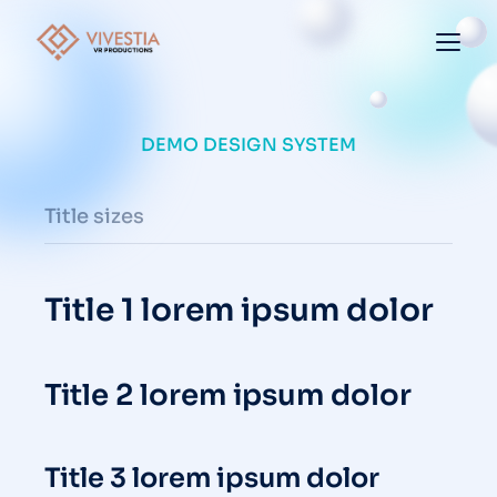
DEMO DESIGN SYSTEM
Title sizes
Title 1 lorem ipsum dolor
Title 2 lorem ipsum dolor
Title 3 lorem ipsum dolor