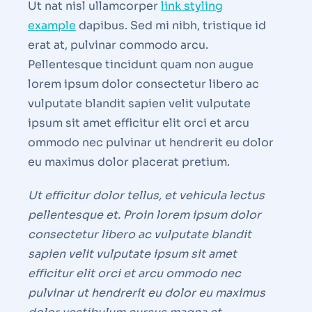
Ut nat nisl ullamcorper
link styling
example
dapibus. Sed mi nibh, tristique id
erat at, pulvinar commodo arcu.
Pellentesque tincidunt quam non augue
lorem ipsum dolor consectetur libero ac
vulputate blandit sapien velit vulputate
ipsum sit amet efficitur elit orci et arcu
ommodo nec pulvinar ut hendrerit eu dolor
eu maximus dolor placerat pretium.
Ut efficitur dolor tellus, et vehicula lectus
pellentesque et. Proin lorem ipsum dolor
consectetur libero ac vulputate blandit
sapien velit vulputate ipsum sit amet
efficitur elit orci et arcu ommodo nec
pulvinar ut hendrerit eu dolor eu maximus