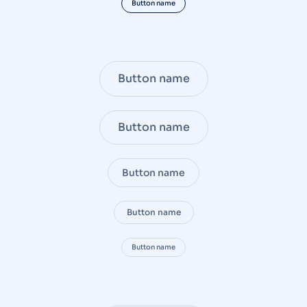
Button name
Button name
Button name
Button name
Button name
Button name