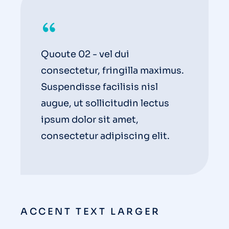
Quoute 02 - vel dui
consectetur, fringilla maximus.
Suspendisse facilisis nisl
augue, ut sollicitudin lectus
ipsum dolor sit amet,
consectetur adipiscing elit.
ACCENT TEXT LARGER