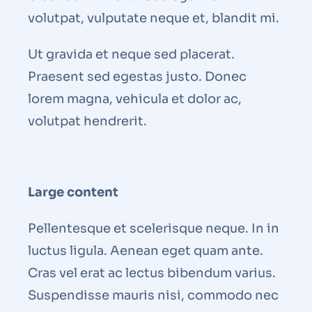
volutpat, vulputate neque et, blandit mi.
Ut gravida et neque sed placerat.
Praesent sed egestas justo. Donec
lorem magna, vehicula et dolor ac,
volutpat hendrerit.
Large content
Pellentesque et scelerisque neque. In in
luctus ligula. Aenean eget quam ante.
Cras vel erat ac lectus bibendum varius.
Suspendisse mauris nisi, commodo nec