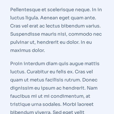
Pellentesque et scelerisque neque. In in
luctus ligula. Aenean eget quam ante.
Cras vel erat ac lectus bibendum varius.
Suspendisse mauris nisi, commodo nec
pulvinar ut, hendrerit eu dolor. In eu
maximus dolor.
Proin interdum diam quis augue mattis
luctus. Curabitur eu felis ex. Cras vel
quam ut metus facilisis rutrum. Donec
dignissim eu ipsum ac hendrerit. Nam
faucibus mi ut mi condimentum, at
tristique urna sodales. Morbi laoreet
bibendum viverra. Sed eget velit