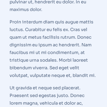
pulvinar ut, hendrerit eu dolor. In eu
maximus dolor.
Proin interdum diam quis augue mattis
luctus. Curabitur eu felis ex. Cras vel
quam ut metus facilisis rutrum. Donec
dignissim eu ipsum ac hendrerit. Nam
faucibus mi ut mi condimentum, at
tristique urna sodales. Morbi laoreet
bibendum viverra. Sed eget velit
volutpat, vulputate neque et, blandit mi.
Ut gravida et neque sed placerat.
Praesent sed egestas justo. Donec
lorem magna, vehicula et dolor ac,