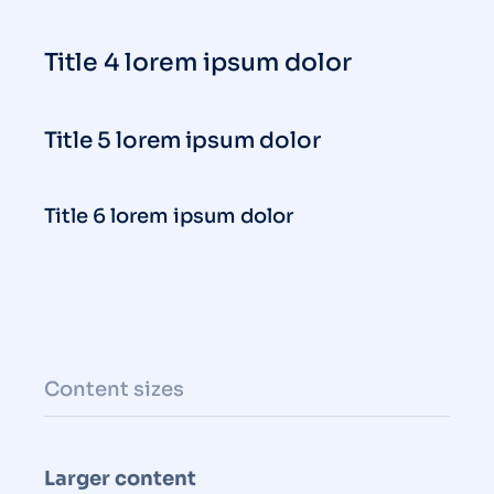
Title 4 lorem ipsum dolor
Title 5 lorem ipsum dolor
Title 6 lorem ipsum dolor
Content sizes
Larger content