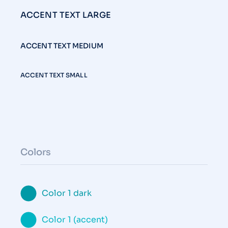
ACCENT TEXT LARGE
ACCENT TEXT MEDIUM
ACCENT TEXT SMALL
Colors
Color 1 dark
Color 1 (accent)