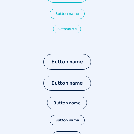
Button name
Button name
Button name
Button name
Button name
Button name