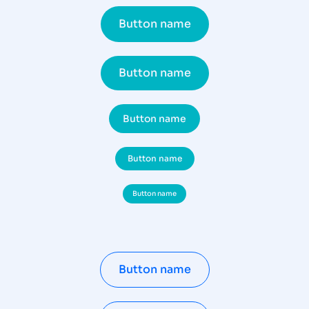
Button name
Button name
Button name
Button name
Button name
Button name