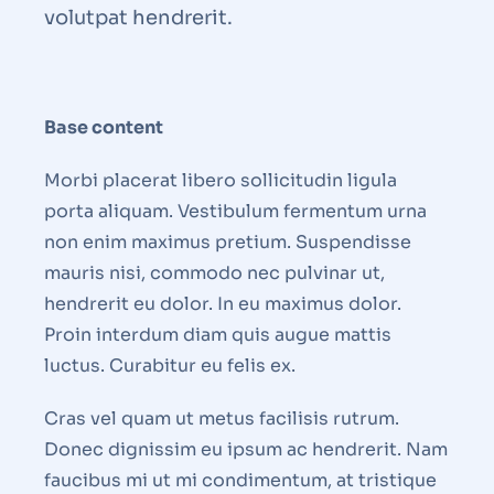
volutpat hendrerit.
Base content
Morbi placerat libero sollicitudin ligula
porta aliquam. Vestibulum fermentum urna
non enim maximus pretium. Suspendisse
mauris nisi, commodo nec pulvinar ut,
hendrerit eu dolor. In eu maximus dolor.
Proin interdum diam quis augue mattis
luctus. Curabitur eu felis ex.
Cras vel quam ut metus facilisis rutrum.
Donec dignissim eu ipsum ac hendrerit. Nam
faucibus mi ut mi condimentum, at tristique