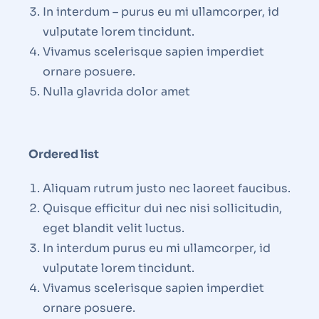
In interdum – purus eu mi ullamcorper, id
vulputate lorem tincidunt.
Vivamus scelerisque sapien imperdiet
ornare posuere.
Nulla glavrida dolor amet
Ordered list
Aliquam rutrum justo nec laoreet faucibus.
Quisque efficitur dui nec nisi sollicitudin,
eget blandit velit luctus.
In interdum purus eu mi ullamcorper, id
vulputate lorem tincidunt.
Vivamus scelerisque sapien imperdiet
ornare posuere.