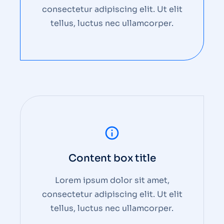
consectetur adipiscing elit. Ut elit
tellus, luctus nec ullamcorper.
Content box title
Lorem ipsum dolor sit amet,
consectetur adipiscing elit. Ut elit
tellus, luctus nec ullamcorper.