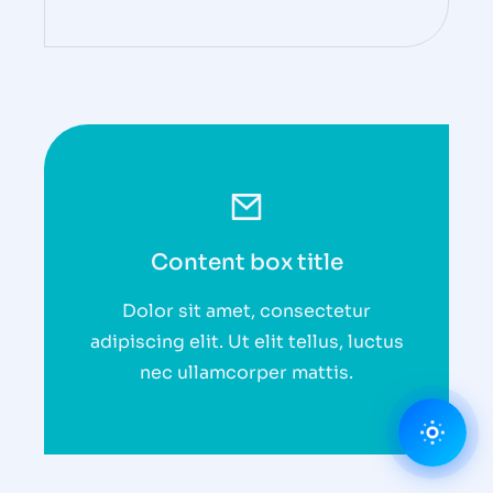
Content box title
Dolor sit amet, consectetur
adipiscing elit. Ut elit tellus, luctus
nec ullamcorper mattis.