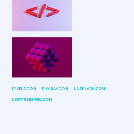
PEXELS.COM
PIXABAY.COM
UNSPLASH.COM
COMPRESSPNG.COM